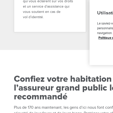
qui vous éclairent sur vos droits
et un service d’assistance qui
vous soutient en cas de
Utilisa
vol d’identité.
Le saviez-v
personnalis
navigation.
Politique 
Confiez votre habitation
l’assureur grand public l
recommandé
Plus de 170 ans maintenant, les gens d’ici nous font conf