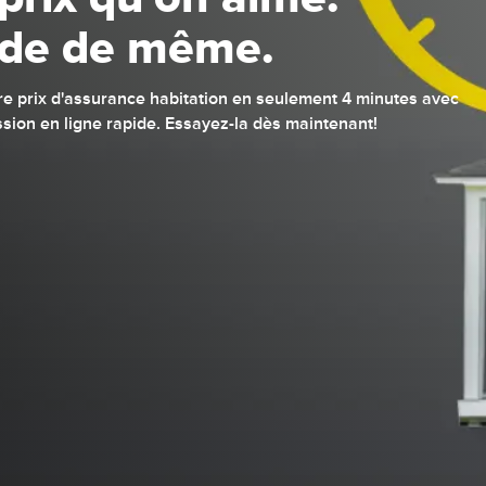
ide de même.
e prix d'assurance habitation en seulement 4 minutes avec
sion en ligne rapide. Essayez-la dès maintenant!