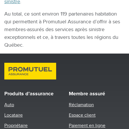
sinistre
.
Au total, ce sont environ 119 partenaires habitation
qui permettent à Promutuel Assurance d’offrir à ses
membres-assurés des services après sinistre
exceptionnels et ce, à travers toutes les régions du
Québec.
Produits d'assurance
Membre assuré
Auto
Réclamation
Locataire
Espace client
Propriétaire
Paiement en ligne