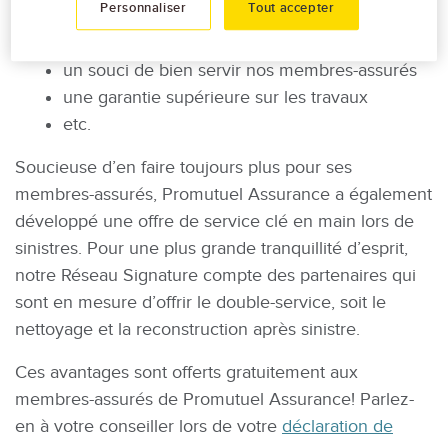
Personnaliser
Tout accepter
procédures
un respect des délais d’intervention
un souci de bien servir nos membres-assurés
une garantie supérieure sur les travaux
etc.
Soucieuse d’en faire toujours plus pour ses
membres-assurés, Promutuel Assurance a également
développé une offre de service clé en main lors de
sinistres. Pour une plus grande tranquillité d’esprit,
notre Réseau Signature compte des partenaires qui
sont en mesure d’offrir le double-service, soit le
nettoyage et la reconstruction après sinistre.
Ces avantages sont offerts gratuitement aux
membres-assurés de Promutuel Assurance! Parlez-
en à votre conseiller lors de votre
déclaration de