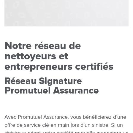
Notre réseau de
nettoyeurs et
entrepreneurs certifiés
Réseau Signature
Promutuel Assurance
Avec Promutuel Assurance, vous bénéficierez d’une
offre de service clé en main lors d’un sinistre. Si un