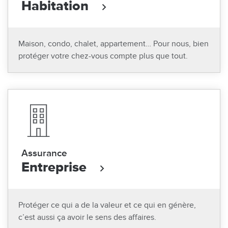
Habitation
Maison, condo, chalet, appartement… Pour nous, bien
protéger votre chez-vous compte plus que tout.
Assurance
Entreprise
Protéger ce qui a de la valeur et ce qui en génère,
c’est aussi ça avoir le sens des affaires.