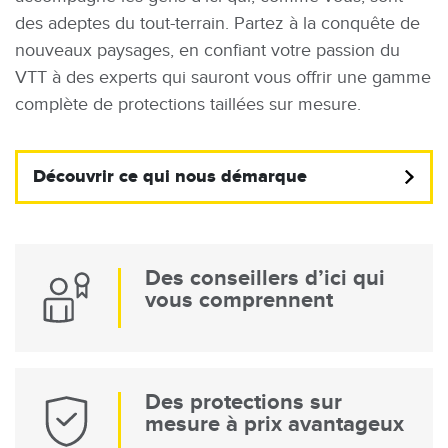
des adeptes du tout-terrain. Partez à la conquête de
nouveaux paysages, en confiant votre passion du
VTT à des experts qui sauront vous offrir une gamme
complète de protections taillées sur mesure.
Découvrir ce qui nous démarque
Des conseillers d’ici qui
vous comprennent
Des protections sur
mesure à prix avantageux