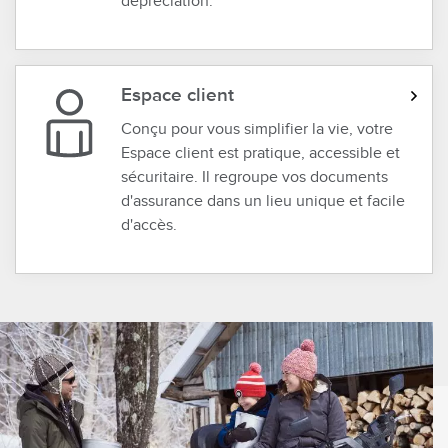
dépréciation.
Espace client
Conçu pour vous simplifier la vie, votre
Espace client est pratique, accessible et
sécuritaire. Il regroupe vos documents
d'assurance dans un lieu unique et facile
d'accès.