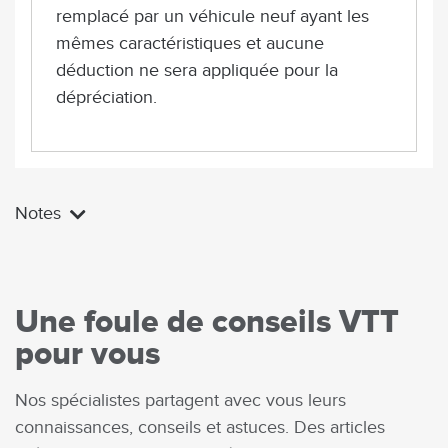
remplacé par un véhicule neuf ayant les
mêmes caractéristiques et aucune
déduction ne sera appliquée pour la
dépréciation.
Notes
Une foule de conseils VTT
pour vous
Nos spécialistes partagent avec vous leurs
connaissances, conseils et astuces. Des articles