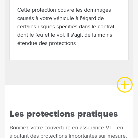
Cette protection couvre les dommages
causés à votre véhicule à l'égard de
certains risques spécifiés dans le contrat,
dont le feu et le vol. Il s'agit de la moins
étendue des protections.
Les protections pratiques
Bonifiez votre couverture en assurance VTT en
ajoutant des protections importantes sur mesure.