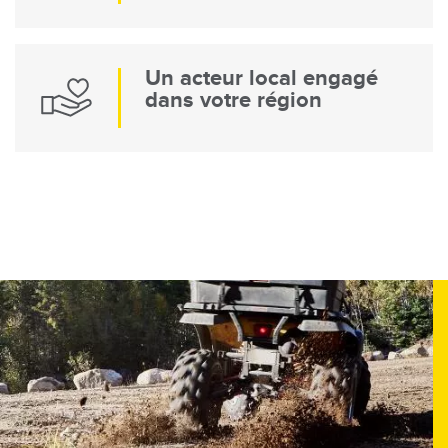
Un acteur local engagé
dans votre région