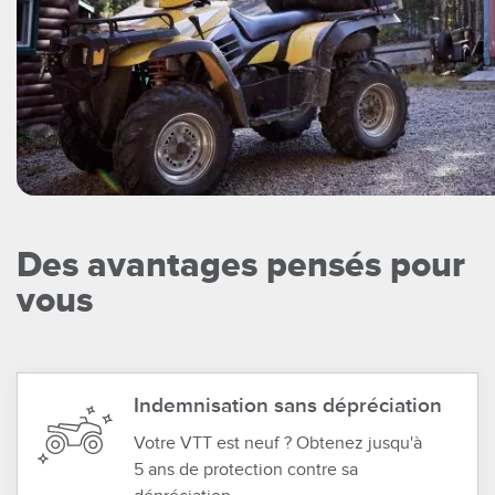
Des avantages pensés pour
vous
Indemnisation sans dépréciation
Votre VTT est neuf ? Obtenez jusqu'à
5 ans de protection contre sa