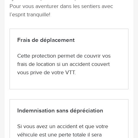
Pour vous aventurer dans les sentiers avec
l’esprit tranquille!
Frais de déplacement
Cette protection permet de couvrir vos
frais de location si un accident couvert
vous prive de votre VTT.
Indemnisation sans dépréciation
Si vous avez un accident et que votre
véhicule est une perte totale il sera