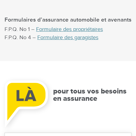
Formulaires d’assurance automobile et avenants
F.P.Q. No 1 –
Formulaire des propriétaires
F.P.Q. No 4 –
Formulaire des garagistes
pour tous vos besoins
en assurance