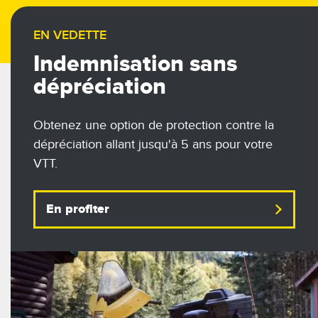
EN VEDETTE
Indemnisation sans
dépréciation
Obtenez une option de protection contre la
dépréciation allant jusqu'à 5 ans pour votre
VTT.
En profiter