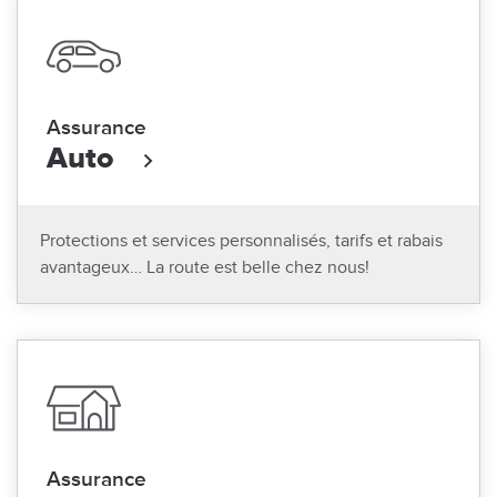
Assurance
Auto
Protections et services personnalisés, tarifs et rabais
avantageux… La route est belle chez nous!
Assurance