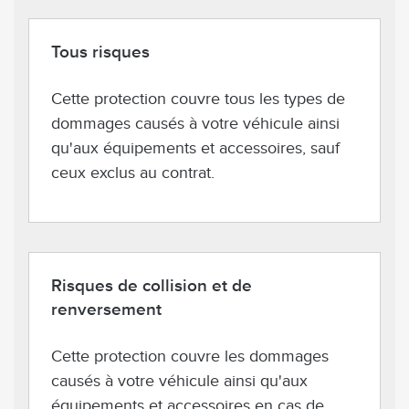
Tous risques
Cette protection couvre tous les types de
dommages causés à votre véhicule ainsi
qu'aux équipements et accessoires, sauf
ceux exclus au contrat.
Risques de collision et de
renversement
Cette protection couvre les dommages
causés à votre véhicule ainsi qu'aux
équipements et accessoires en cas de