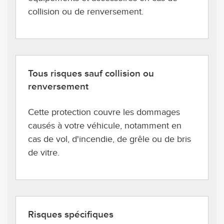
collision ou de renversement.
Tous risques sauf collision ou
renversement
Cette protection couvre les dommages
causés à votre véhicule, notamment en
cas de vol, d'incendie, de grêle ou de bris
de vitre.
Risques spécifiques