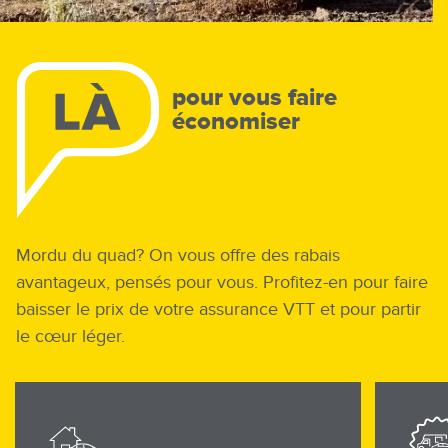
pour vous faire
économiser
Mordu du quad? On vous offre des rabais
avantageux, pensés pour vous. Profitez-en pour faire
baisser le prix de votre assurance VTT et pour partir
le cœur léger.