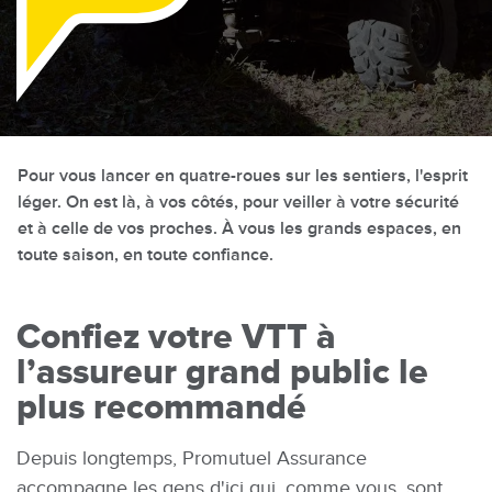
Là
Pour vous lancer en quatre-roues sur les sentiers, l'esprit
léger. On est là, à vos côtés, pour veiller à votre sécurité
et à celle de vos proches. À vous les grands espaces, en
toute saison, en toute confiance.
Confiez votre VTT à
l’assureur grand public le
plus recommandé
Depuis longtemps, Promutuel Assurance
accompagne les gens d'ici qui, comme vous, sont