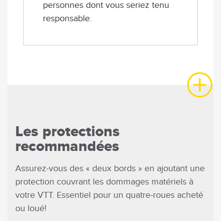
personnes dont vous seriez tenu
responsable.
Les protections
recommandées
Assurez-vous des « deux bords » en ajoutant une
protection couvrant les dommages matériels à
votre VTT. Essentiel pour un quatre-roues acheté
ou loué!