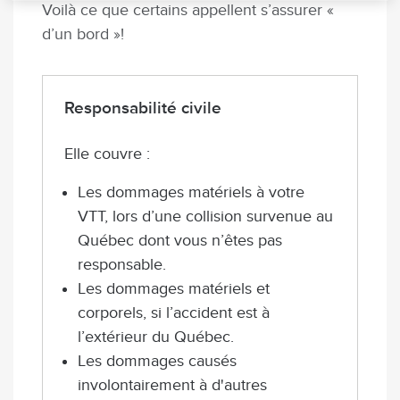
Voilà ce que certains appellent s’assurer «
d’un bord »!
Responsabilité civile
Elle couvre :
Les dommages matériels à votre
VTT, lors d’une collision survenue au
Québec dont vous n’êtes pas
responsable.
Les dommages matériels et
corporels, si l’accident est à
l’extérieur du Québec.
Les dommages causés
involontairement à d'autres