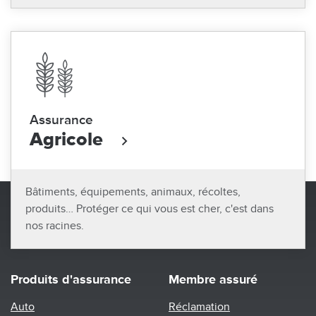
Assurance
Agricole
Bâtiments, équipements, animaux, récoltes,
produits… Protéger ce qui vous est cher, c'est dans
nos racines.
Produits d'assurance
Membre assuré
Auto
Réclamation