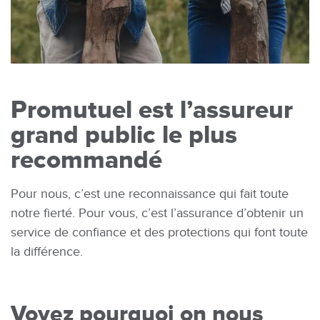
Promutuel est l’assureur
grand public le plus
recommandé
Pour nous, c’est une reconnaissance qui fait toute
notre fierté. Pour vous, c’est l’assurance d’obtenir un
service de confiance et des protections qui font toute
la différence.
Voyez pourquoi on nous