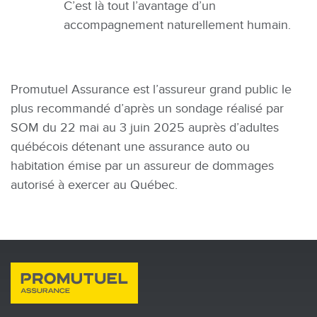
C’est là tout l’avantage d’un
accompagnement naturellement humain.
Promutuel Assurance est l’assureur grand public le
plus recommandé d’après un sondage réalisé par
SOM du 22 mai au 3 juin 2025 auprès d’adultes
québécois détenant une assurance auto ou
habitation émise par un assureur de dommages
autorisé à exercer au Québec.