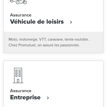
Assurance
Véhicule de loisirs
Moto, motoneige, VTT, caravane, tente-roulotte...
Chez Promutuel, on assure les passionnés.
Assurance
Entreprise