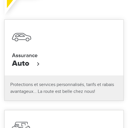
Assurance
Auto
Protections et services personnalisés, tarifs et rabais
avantageux… La route est belle chez nous!