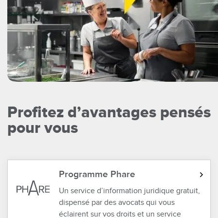
Profitez d’avantages pensés
pour vous
Programme Phare
Un service d’information juridique gratuit,
dispensé par des avocats qui vous
éclairent sur vos droits et un service