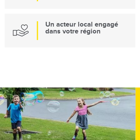
Un acteur local engagé
dans votre région