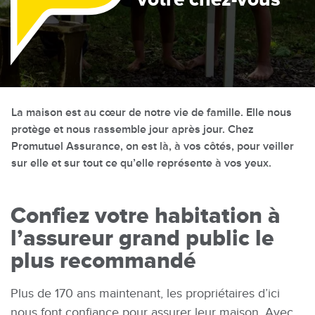
Là
La maison est au cœur de notre vie de famille. Elle nous
protège et nous rassemble jour après jour. Chez
Promutuel Assurance, on est là, à vos côtés, pour veiller
sur elle et sur tout ce qu’elle représente à vos yeux.
Confiez votre habitation à
l’assureur grand public le
plus recommandé
Plus de 170 ans maintenant, les propriétaires d’ici
nous font confiance pour assurer leur maison. Avec