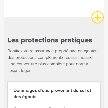
Les protections pratiques
Bonifiez votre assurance propriétaire en ajoutant
des protections complémentaires sur mesure.
Une couverture plus complète pour dormir
l’esprit léger!
Dommages d’eau provenant du sol et
des égouts