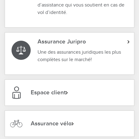
d’assistance qui vous soutient en cas de
vol d’identité.
Assurance Juripro
Une des assurances juridiques les plus
complètes sur le marché!
Espace client
Assurance vélo