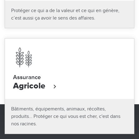
Protéger ce qui a de la valeur et ce qui en génère,
c’est aussi ça avoir le sens des affaires.
Assurance
Agricole
Bâtiments, équipements, animaux, récoltes,
produits… Protéger ce qui vous est cher, c'est dans
nos racines.