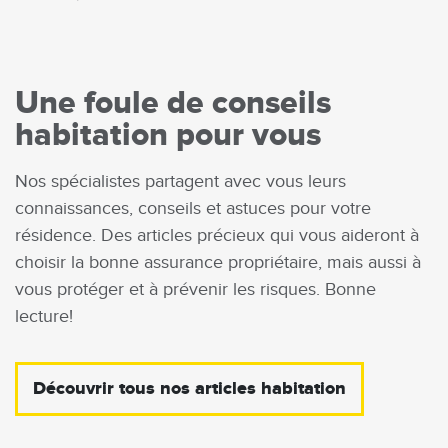
Une foule de conseils
habitation pour vous
Nos spécialistes partagent avec vous leurs
connaissances, conseils et astuces pour votre
résidence. Des articles précieux qui vous aideront à
choisir la bonne assurance propriétaire, mais aussi à
vous protéger et à prévenir les risques. Bonne
lecture!
Découvrir tous nos articles habitation