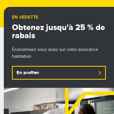
EN VEDETTE
Obtenez jusqu'à 25 % de
rabais
Économisez vous aussi sur votre assurance
habitation
En profiter