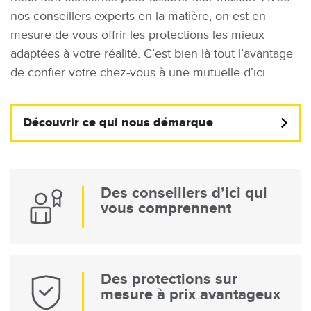
nos conseillers experts en la matière, on est en
mesure de vous offrir les protections les mieux
adaptées à votre réalité. C’est bien là tout l’avantage
de confier votre chez-vous à une mutuelle d’ici.
Découvrir ce qui nous démarque
Des conseillers d’ici qui
vous comprennent
Des protections sur
mesure à prix avantageux