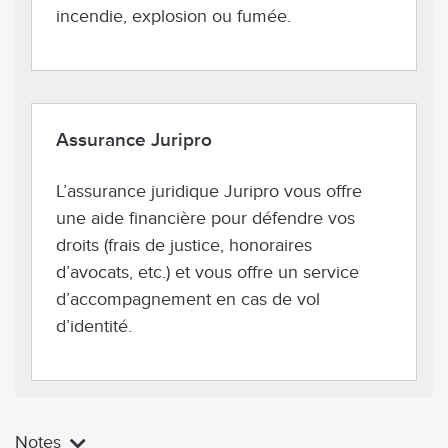
incendie, explosion ou fumée.
Assurance Juripro
L’assurance juridique Juripro vous offre
une aide financière pour défendre vos
droits (frais de justice, honoraires
d’avocats, etc.) et vous offre un service
d’accompagnement en cas de vol
d’identité.
Notes