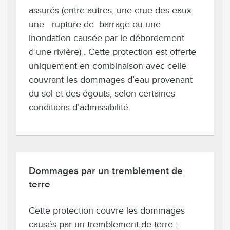
assurés (entre autres, une crue des eaux,
une rupture de barrage ou une
inondation causée par le débordement
d’une rivière) . Cette protection est offerte
uniquement en combinaison avec celle
couvrant les dommages d’eau provenant
du sol et des égouts, selon certaines
conditions d’admissibilité.
Dommages par un tremblement de
terre
Cette protection couvre les dommages
causés par un tremblement de terre :