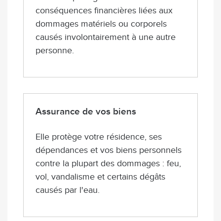
conséquences financières liées aux
dommages matériels ou corporels
causés involontairement à une autre
personne.
Assurance de vos biens
Elle protège votre résidence, ses
dépendances et vos biens personnels
contre la plupart des dommages : feu,
vol, vandalisme et certains dégâts
causés par l'eau.