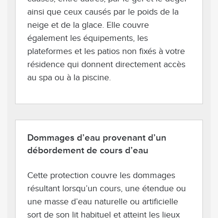
ainsi que ceux causés par le poids de la
neige et de la glace. Elle couvre
également les équipements, les
plateformes et les patios non fixés à votre
résidence qui donnent directement accès
au spa ou à la piscine.
Dommages d’eau provenant d’un
débordement de cours d’eau
Cette protection couvre les dommages
résultant lorsqu’un cours, une étendue ou
une masse d’eau naturelle ou artificielle
sort de son lit habituel et atteint les lieux