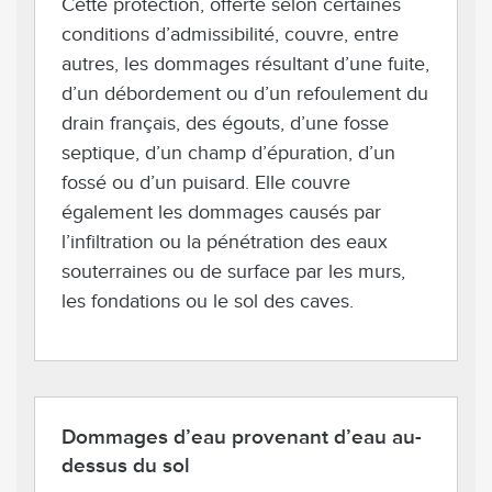
Cette protection, offerte selon certaines
conditions d’admissibilité, couvre, entre
autres, les dommages résultant d’une fuite,
d’un débordement ou d’un refoulement du
drain français, des égouts, d’une fosse
septique, d’un champ d’épuration, d’un
fossé ou d’un puisard. Elle couvre
également les dommages causés par
l’infiltration ou la pénétration des eaux
souterraines ou de surface par les murs,
les fondations ou le sol des caves.
Dommages d’eau provenant d’eau au-
dessus du sol