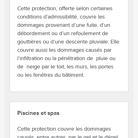
Cette protection, offerte selon certaines
conditions d’admissibilité, couvre les
dommages provenant d’une fuite, d’un
débordement ou d’un refoulement de
gouttières ou d’une descente pluviale. Elle
couvre aussi les dommages causés par
l’infiltration ou la pénétration de pluie ou
de neige par le toit, les murs, les portes
ou les fenêtres du bâtiment.
Piscines et spas
Cette protection couvre les dommages
causés, entre autres, par le gel et le dégel