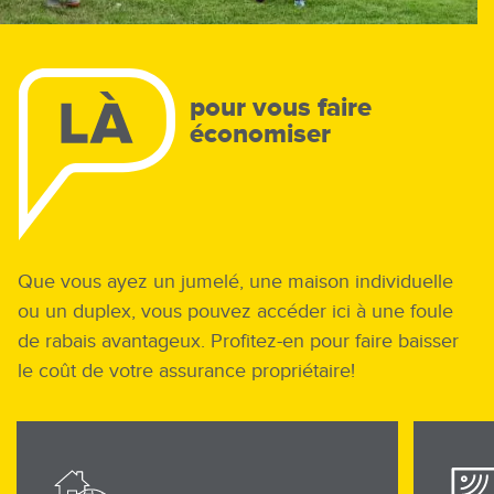
pour vous faire
économiser
Que vous ayez un jumelé, une maison individuelle
ou un duplex, vous pouvez accéder ici à une foule
de rabais avantageux. Profitez-en pour faire baisser
le coût de votre assurance propriétaire!