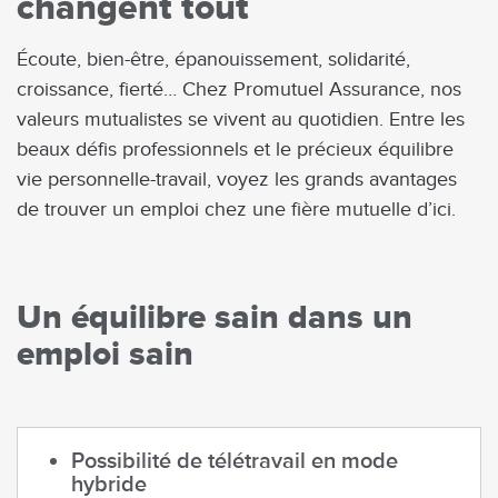
changent tout
Écoute, bien-être, épanouissement, solidarité,
croissance, fierté… Chez Promutuel Assurance, nos
valeurs mutualistes se vivent au quotidien. Entre les
beaux défis professionnels et le précieux équilibre
vie personnelle-travail, voyez les grands avantages
de trouver un emploi chez une fière mutuelle d’ici.
Un équilibre sain dans un
emploi sain
Possibilité de télétravail en mode
hybride