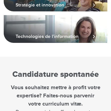
Stratégie et innovation
Technologies de l'information
Candidature spontanée
Vous souhaitez mettre à profit votre
expertise? Faites-nous parvenir
votre curriculum vitæ.