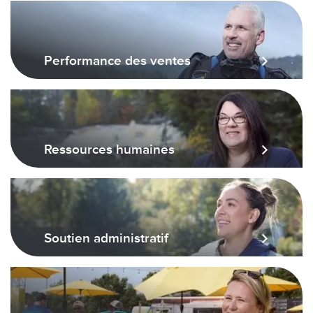
Performance des ventes
Ressources humaines
Soutien administratif