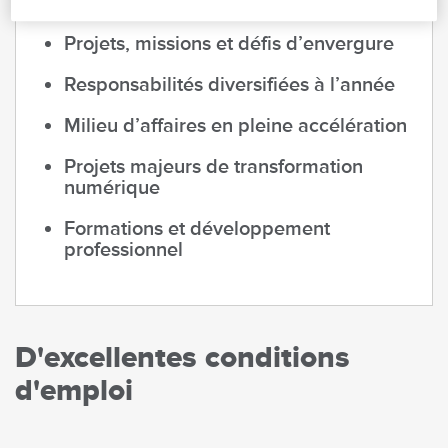
Projets, missions et défis d’envergure
Responsabilités diversifiées à l’année
Milieu d’affaires en pleine accélération
Projets majeurs de transformation
numérique
Formations et développement
professionnel
D'excellentes conditions
d'emploi