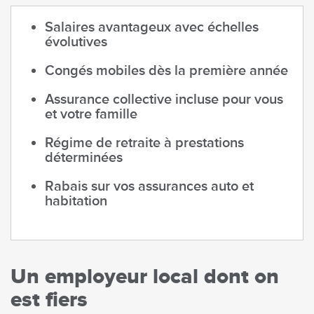
Salaires avantageux avec échelles
évolutives
Congés mobiles dès la première année
Assurance collective incluse pour vous
et votre famille
Régime de retraite à prestations
déterminées
Rabais sur vos assurances auto et
habitation
Un employeur local dont on
est fiers