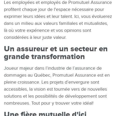
Les employées et employés de Promutuel Assurance
profitent chaque jour de l'espace nécessaire pour
exprimer leurs idées et leur talent. Ici, vous évoluerez
dans un milieu aux valeurs familiales et mutualistes,
là où votre expérience et vos opinions sont
considérées à leur juste valeur.
Un assureur et un secteur en
grande transformation
Joueur majeur dans l’industrie de l’assurance de
dommages au Québec, Promutuel Assurance est en
pleine croissance. Les projets d’envergure sont
accessibles, la vision est tournée vers de nouvelles
solutions et les possibilités de développement sont
nombreuses. Tout pour y trouver votre idéal!
Une fière mutuelle d'ici