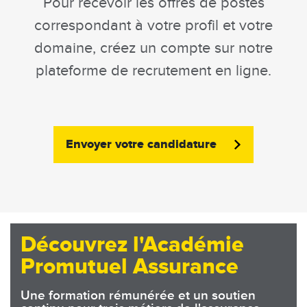
Pour recevoir les offres de postes
correspondant à votre profil et votre
domaine, créez un compte sur notre
plateforme de recrutement en ligne.
Envoyer votre candidature
Découvrez l'Académie
Promutuel Assurance
Une formation rémunérée et un soutien