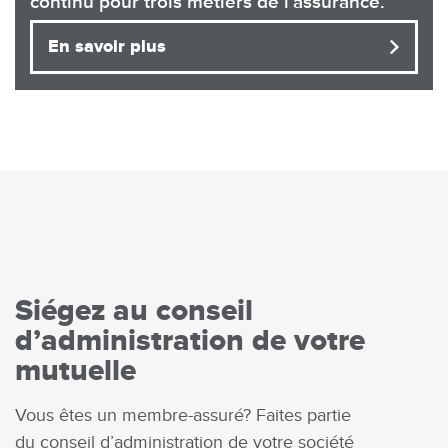
continu pour trois métiers de l'assurance.
En savoir plus
Siégez au conseil
d’administration de votre
mutuelle
Vous êtes un membre-assuré? Faites partie
du conseil d’administration de votre société