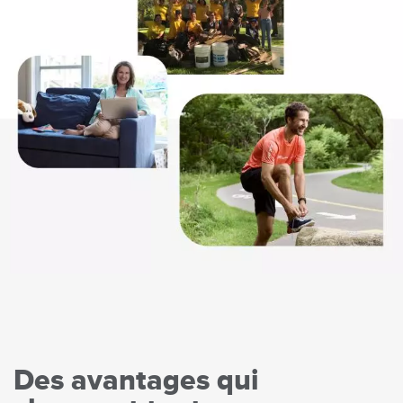
Des avantages qui