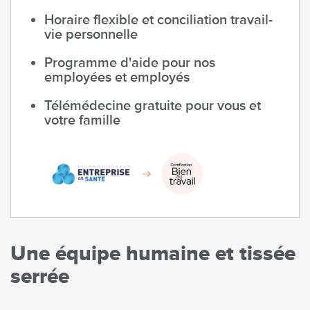
Horaire flexible et conciliation travail-
vie personnelle
Programme d'aide pour nos
employées et employés
Télémédecine gratuite pour vous et
votre famille
Image
Une équipe humaine et tissée
serrée