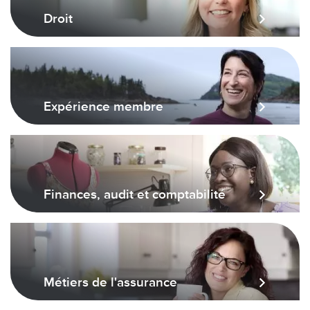
Droit
Expérience membre
Finances, audit et comptabilité
Métiers de l'assurance