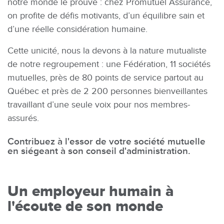
notre monde le prouve : chez Promutuel Assurance,
on profite de défis motivants, d’un équilibre sain et
d’une réelle considération humaine.
Cette unicité, nous la devons à la nature mutualiste
de notre regroupement : une Fédération, 11 sociétés
mutuelles, près de 80 points de service partout au
Québec et près de 2 200 personnes bienveillantes
travaillant d’une seule voix pour nos membres-
assurés.
Contribuez à l'essor de votre société mutuelle
en siégeant à son conseil d'administration.
Un employeur humain à
l'écoute de son monde