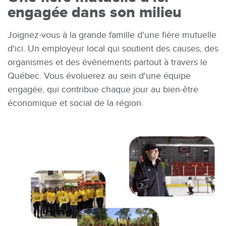
engagée dans son milieu
Joignez-vous à la grande famille d'une fière mutuelle
d'ici. Un employeur local qui soutient des causes, des
organismes et des événements partout à travers le
Québec. Vous évoluerez au sein d'une équipe
engagée, qui contribue chaque jour au bien-être
économique et social de la région.