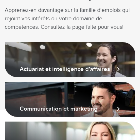
Apprenez-en davantage sur la famille d'emplois qui
rejoint vos intérêts ou votre domaine de
compétences. Consultez la page faite pour vous!
Actuariat et intelligence d'affaires
Communication et marketing