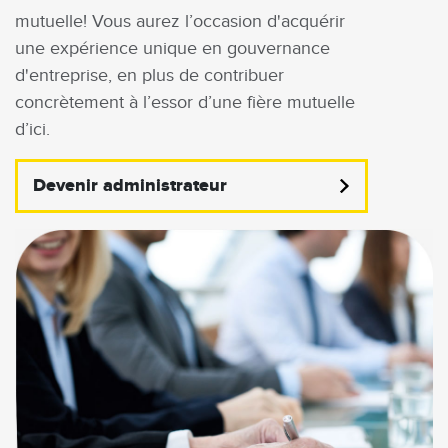
mutuelle! Vous aurez l’occasion d'acquérir
une expérience unique en gouvernance
d'entreprise, en plus de contribuer
concrètement à l’essor d’une fière mutuelle
d’ici.
Devenir administrateur