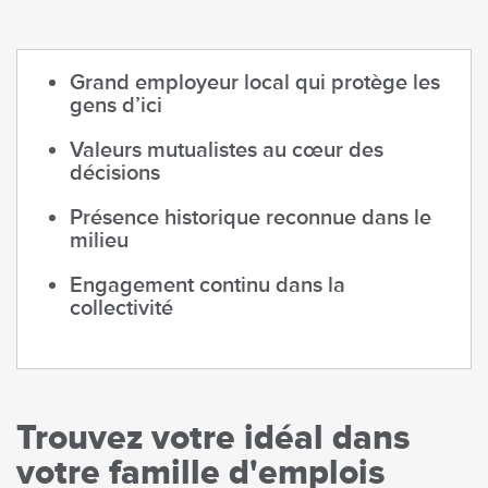
Grand employeur local qui protège les
gens d’ici
Valeurs mutualistes au cœur des
décisions
Présence historique reconnue dans le
milieu
Engagement continu dans la
collectivité
Trouvez votre idéal dans
votre famille d'emplois