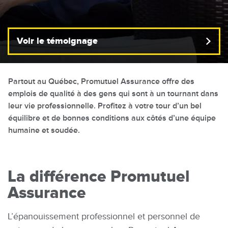
Voir le témoignage
Partout au Québec, Promutuel Assurance offre des
emplois de qualité à des gens qui sont à un tournant dans
leur vie professionnelle. Profitez à votre tour d’un bel
équilibre et de bonnes conditions aux côtés d’une équipe
humaine et soudée.
La différence Promutuel
Assurance
L’épanouissement professionnel et personnel de