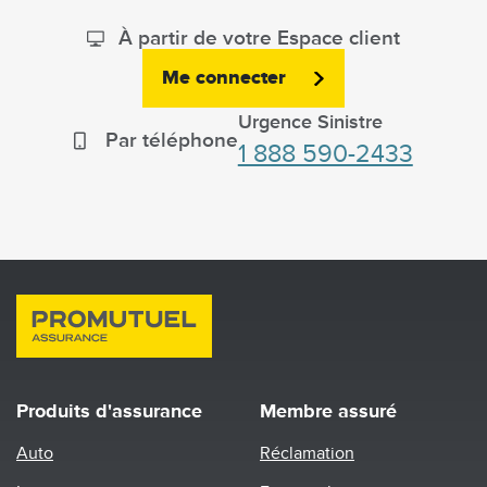
À partir de votre Espace client
Me connecter
Urgence Sinistre
Par téléphone
1 888 590-2433
Produits d'assurance
Membre assuré
Auto
Réclamation