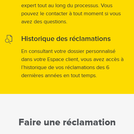
expert tout au long du processus. Vous
pouvez le contacter à tout moment si vous
avez des questions.
Historique des réclamations
En consultant votre dossier personnalisé
dans votre Espace client, vous avez accès à
l’historique de vos réclamations des 6
dernières années en tout temps.
Faire une réclamation