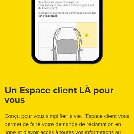
Un Espace client LÀ pour
vous
Conçu pour vous simplifier la vie, l'Espace client vous
permet de faire votre demande de réclamation en
ligne et d'avoir accès à toutes vos informations au