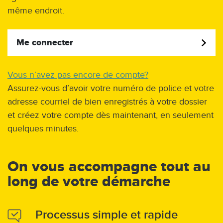
même endroit.
Me connecter
Vous n’avez pas encore de compte?
Assurez-vous d’avoir votre numéro de police et votre
adresse courriel de bien enregistrés à votre dossier
et créez votre compte dès maintenant, en seulement
quelques minutes.
On vous accompagne tout au
long de votre démarche
Processus simple et rapide