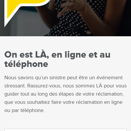
Là
On est LÀ, en ligne et au
téléphone
Nous savons qu’un sinistre peut être un événement
stressant. Rassurez-vous, nous sommes LÀ pour vous
guider tout au long des étapes de votre réclamation,
que vous souhaitiez faire votre réclamation en ligne
ou par téléphone.