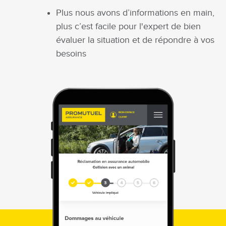
Plus nous avons d’informations en main,
plus c’est facile pour l'expert de bien
évaluer la situation et de répondre à vos
besoins
Image