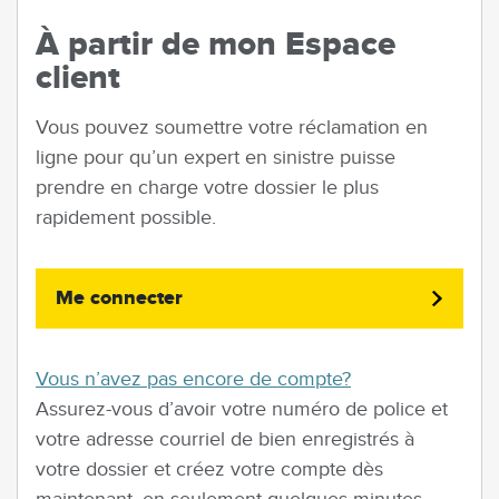
À partir de mon Espace
client
Vous pouvez soumettre votre réclamation en
ligne pour qu’un expert en sinistre puisse
prendre en charge votre dossier le plus
rapidement possible.
Me connecter
Vous n’avez pas encore de compte?
Assurez-vous d’avoir votre numéro de police et
votre adresse courriel de bien enregistrés à
votre dossier et créez votre compte dès