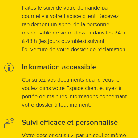
Faites le suivi de votre demande par
courriel via votre Espace client. Recevez
rapidement un appel de la personne
responsable de votre dossier dans les 24 h
à 48 h (les jours ouvrables) suivant
l’ouverture de votre dossier de réclamation.
Information accessible
Consultez vos documents quand vous le
voulez dans votre Espace client et ayez à
portée de main les informations concernant
votre dossier à tout moment.
Suivi efficace et personnalisé
Votre dossier est suivi par un seul et même