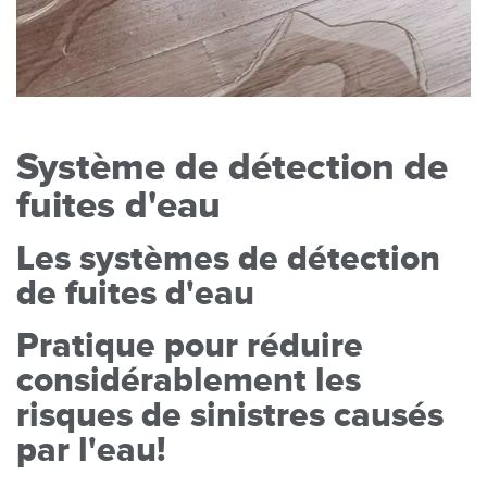
Système de détection de
fuites d'eau
Les systèmes de détection
de fuites d'eau
Pratique pour réduire
considérablement les
risques de sinistres causés
par l'eau!