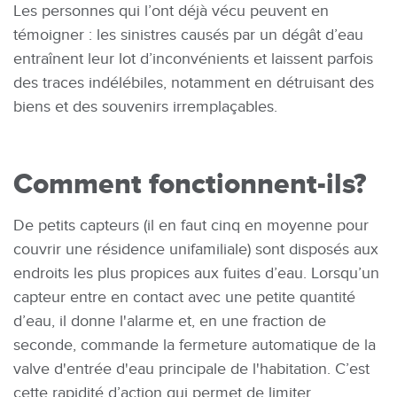
Les personnes qui l’ont déjà vécu peuvent en
témoigner : les sinistres causés par un dégât d’eau
entraînent leur lot d’inconvénients et laissent parfois
des traces indélébiles, notamment en détruisant des
biens et des souvenirs irremplaçables.
Comment fonctionnent-ils?
De petits capteurs (il en faut cinq en moyenne pour
couvrir une résidence unifamiliale) sont disposés aux
endroits les plus propices aux fuites d’eau. Lorsqu’un
capteur entre en contact avec une petite quantité
d’eau, il donne l'alarme et, en une fraction de
seconde, commande la fermeture automatique de la
valve d'entrée d'eau principale de l'habitation. C’est
cette rapidité d’action qui permet de limiter