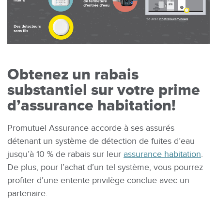
Obtenez un rabais
substantiel sur votre prime
d’assurance habitation!
Promutuel Assurance accorde à ses assurés
détenant un système de détection de fuites d’eau
jusqu’à 10 % de rabais sur leur
assurance habitation
.
De plus, pour l’achat d’un tel système, vous pourrez
profiter d’une entente privilège conclue avec un
partenaire.