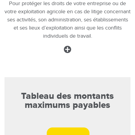
Pour protéger les droits de votre entreprise ou de
votre exploitation agricole en cas de litige concernant
ses activités, son administration, ses établissements
et ses lieux d’exploitation ainsi que les conflits
individuels de travail.
Image
Tableau des montants
maximums payables
Image