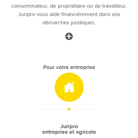
consommateur, de propriétaire ou de travailleur,
Juripro vous aide financièrement dans vos
démarches juridiques.
Image
Pour votre entreprise
Image
Juripro
entreprise et agricole