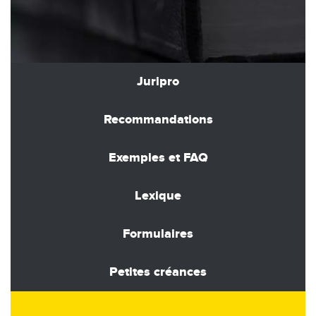
Juripro
Recommandations
Exemples et FAQ
Lexique
Formulaires
Petites créances