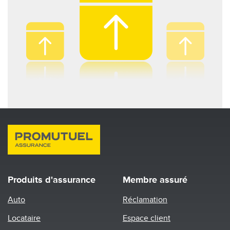
Produits d'assurance
Membre assuré
Auto
Réclamation
Locataire
Espace client