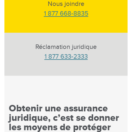
Nous joindre
1 877 668-8835
Réclamation juridique
1 877 633-2333
Obtenir une assurance
juridique, c’est se donner
les moyens de protéger