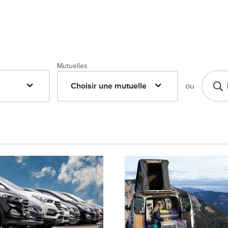
Mutuelles
Choisir une mutuelle
ou
Image