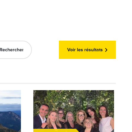
Voir les résultats
Image