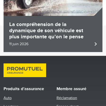
La compréhension de la
dynamique de son véhicule est
plus importante qu’on le pense
11 juin 2026
Produits d'assurance
Membre assuré
Auto
Réclamation