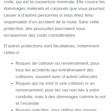
civile, qui est la couverture minimale. Elle couvre les
dommages matériels et corporels que vous pourriez
causer à d’autres personnes si vous étiez tenu
responsable d’un accident de la route. Sans cette
protection, des poursuites pourraient vous
occasionner des coûts considérables.
D’autres protections sont facultatives, notamment
celles-ci :
Risques de collision ou renversement, pour
tous les accidents qui entraîneraient des
collisions, souvent avec d’autres véhicules
Risques qui ne sont ni une collision ni un
renversement, pour les cas non liés à votre
conduite, mais à des dommages comme le vol
et l’incendie
Risques spécifiés, pour définir des risques