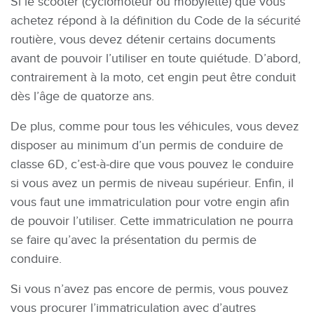
Si le scooter (cyclomoteur ou mobylette) que vous
achetez répond à la définition du Code de la sécurité
routière, vous devez détenir certains documents
avant de pouvoir l’utiliser en toute quiétude. D’abord,
contrairement à la moto, cet engin peut être conduit
dès l’âge de quatorze ans.
De plus, comme pour tous les véhicules, vous devez
disposer au minimum d’un permis de conduire de
classe 6D, c’est-à-dire que vous pouvez le conduire
si vous avez un permis de niveau supérieur. Enfin, il
vous faut une immatriculation pour votre engin afin
de pouvoir l’utiliser. Cette immatriculation ne pourra
se faire qu’avec la présentation du permis de
conduire.
Si vous n’avez pas encore de permis, vous pouvez
vous procurer l’immatriculation avec d’autres