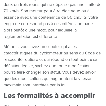
deux ou trois roues qui ne dépasse pas une limite de
70 km/h. Son moteur peut être électrique ou à
essence avec une contenance de 50 cm3. Si votre
engin ne correspond pas à ces critères, on parle
alors plutôt d’une moto, pour laquelle la
réglementation est différente.
Même si vous avez un scooter qui a les
caractéristiques du cyclomoteur au sens du Code de
la sécurité routière et qui répond en tout point à sa
définition légale, sachez que toute modification
pourra faire changer son statut. Vous devez savoir
que les modifications qui augmentent la vitesse
maximale sont interdites par la loi.
Les formalités à accomplir