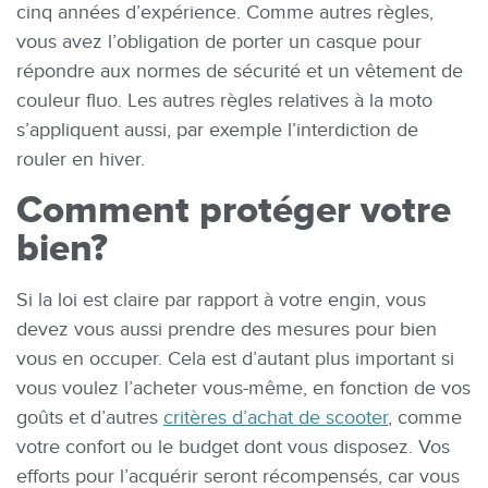
cinq années d’expérience. Comme autres règles,
vous avez l’obligation de porter un casque pour
répondre aux normes de sécurité et un vêtement de
couleur fluo. Les autres règles relatives à la moto
s’appliquent aussi, par exemple l’interdiction de
rouler en hiver.
Comment protéger votre
bien?
Si la loi est claire par rapport à votre engin, vous
devez vous aussi prendre des mesures pour bien
vous en occuper. Cela est d’autant plus important si
vous voulez l’acheter vous-même, en fonction de vos
goûts et d’autres
critères d’achat de scooter
, comme
votre confort ou le budget dont vous disposez. Vos
efforts pour l’acquérir seront récompensés, car vous