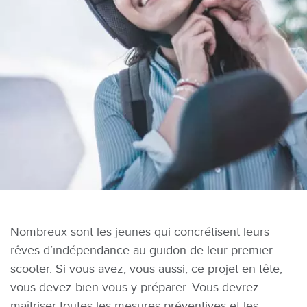
Nombreux sont les jeunes qui concrétisent leurs
rêves d’indépendance au guidon de leur premier
scooter. Si vous avez, vous aussi, ce projet en tête,
vous devez bien vous y préparer. Vous devrez
maîtriser toutes les mesures préventives et les