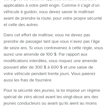
applicables à votre petit engin. Comme il s’agit d’un
véhicule à guidon, vous devez savoir le maîtriser
avant de prendre la route, pour votre propre sécurité
et celle des autres.
Dans cet effort de maîtrise, vous ne devez pas
prendre de passager tant que vous n’avez pas l’âge
de seize ans. Si vous contrevenez à cette règle, vous
aurez une amende de 100 $. Par rapport aux
modifications interdites, vous risquez une amende
pouvant aller de 300 $ à 600 $ et une saisie de
votre véhicule pendant trente jours. Vous paierez
aussi les frais de fourrière.
Pour la sécurité des jeunes, la loi impose un régime
spécial de zéro alcool avant les vingt-deux ans des
jeunes conducteurs ou avant qu’ils aient au moins