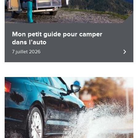
Mon petit guide pour camper
dans l’auto
7 juillet 2026
Image