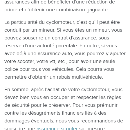
assurances afin de bénéficier d’une réduction de
prime et d’obtenir une combinaison gagnante.
La particularité du cyclomoteur, c’est qu’il peut être
conduit par un mineur. Si vous êtes un mineur, vous
pouvez souscrire un contrat d’assurance, sous
réserve d’une autorité parentale. En outre, si vous
avez déjà une assurance auto, vous pourrez y ajouter
votre scooter, votre vtt, etc., pour avoir une seule
police pour tous vos véhicules. Cela pourra vous
permettre d’obtenir un rabais multivéhicule.
En somme, après l’achat de votre cyclomoteur, vous
devez bien vous en occuper et respecter les règles
de sécurité pour le préserver. Pour vous prémunir
contre les désagréments financiers liés à des
dommages éventuels, nous vous recommandons de
souscrire une
assurance scooter
sur mesure.