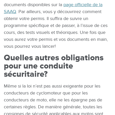
documents disponibles sur la
page officielle de la
SAAQ
. Par ailleurs, vous y découvrirez comment
obtenir votre permis. Il suffira de suivre un
programme spécifique et de passer, à l’issue de ces
cours, des tests visuels et théoriques. Une fois que
vous aurez votre permis et vos documents en main,
vous pourrez vous lancer!
Quelles autres obligations
pour une conduite
sécuritaire?
Même si la loi n’est pas aussi exigeante pour les
conducteurs de cyclomoteur que pour les
conducteurs de moto, elle ne les épargne pas de
certaines règles. De manière générale, toutes les
consignes de sécurité applicables aux motos sont