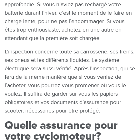
approfondie. Si vous n’aviez pas rechargé votre
batterie durant l’hiver, c’est le moment de le faire en
charge lente, pour ne pas l’endommager. Si vous
êtes trop enthousiaste, achetez-en une autre en
attendant que la première soit chargée.
L’inspection concerne toute sa carrosserie, ses freins,
ses pneus et les différents liquides. Le système
électrique sera aussi vérifié. Après l’inspection, qui se
fera de la même manière que si vous veniez de
l’acheter, vous pourrez vous promener où vous le
voulez. Il suffira de garder sur vous les papiers
obligatoires et vos documents d’assurance pour
scooter, nécessaires pour être protégé.
Quelle assurance pour
votre cyclomoteur?