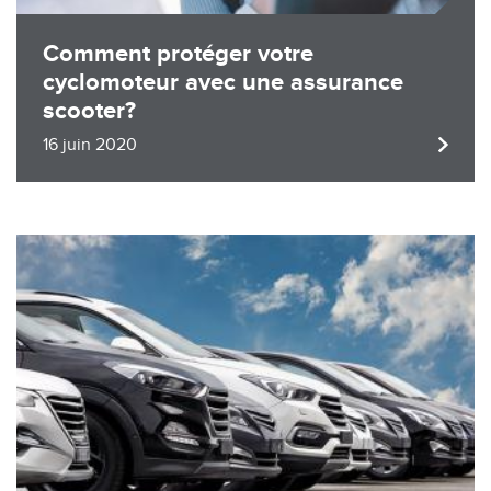
Comment protéger votre
cyclomoteur avec une assurance
scooter?
16 juin 2020
Image