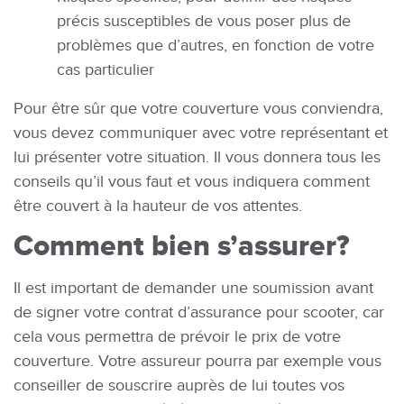
précis susceptibles de vous poser plus de
problèmes que d’autres, en fonction de votre
cas particulier
Pour être sûr que votre couverture vous conviendra,
vous devez communiquer avec votre représentant et
lui présenter votre situation. Il vous donnera tous les
conseils qu’il vous faut et vous indiquera comment
être couvert à la hauteur de vos attentes.
Comment bien s’assurer?
Il est important de demander une soumission avant
de signer votre contrat d’assurance pour scooter, car
cela vous permettra de prévoir le prix de votre
couverture. Votre assureur pourra par exemple vous
conseiller de souscrire auprès de lui toutes vos