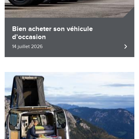
Bien acheter son véhicule
d’occasion
14 juillet 2026
Image