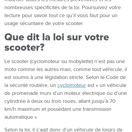
nombreuses spécificités de la loi. Poursuivez votre
lecture pour savoir tout ce qu’il vous faut pour un
usage sécuritaire de votre scooter.
Que dit la loi sur votre
scooter?
Le scooter (cyclomoteur ou mobylette) n’est pas une
moto comme les autres mais, comme tout véhicule, il
est soumis à une législation stricte. Selon le Code de
la sécurité routière, un
cyclomoteur
est « un véhicule
de promenade muni d’un moteur électrique ou d’une
cylindrée à deux ou trois roues, allant jusqu’à 70
km/h maximum et possédant une transmission
automatique ».
Selon la loi, il s’agit donc d’un véhicule de loisirs de