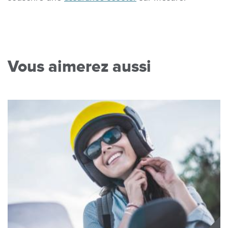
Vous aimerez aussi
Image