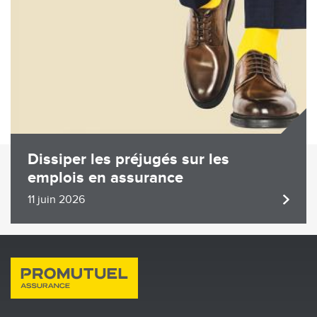
Dissiper les préjugés sur les
emplois en assurance
11 juin 2026