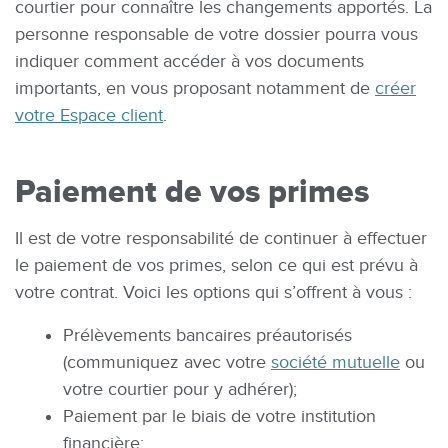
courtier pour connaître les changements apportés. La
personne responsable de votre dossier pourra vous
indiquer comment accéder à vos documents
importants, en vous proposant notamment de
créer
votre Espace client
.
Paiement de vos primes
Il est de votre responsabilité de continuer à effectuer
le paiement de vos primes, selon ce qui est prévu à
votre contrat. Voici les options qui s’offrent à vous :
Prélèvements bancaires préautorisés
(communiquez avec votre
société mutuelle
ou
votre courtier pour y adhérer);
Paiement par le biais de votre institution
financière;