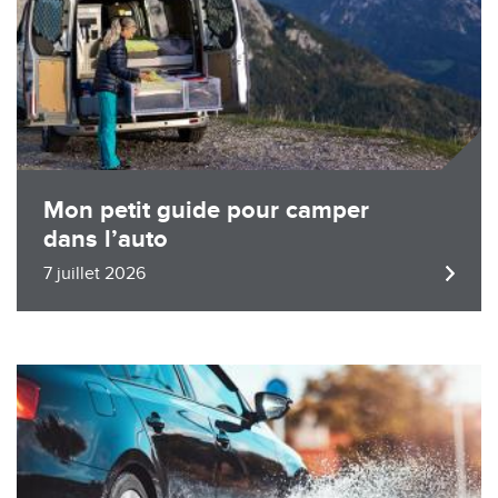
Mon petit guide pour camper
dans l’auto
7 juillet 2026
Image