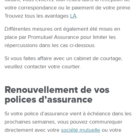
votre correspondance ou le paiement de votre prime.
Trouvez tous les avantages
LÀ
.
Différentes mesures ont également été mises en
place par Promutuel Assurance pour limiter les
répercussions dans les cas ci-dessous.
Si vous faites affaire avec un cabinet de courtage,
veuillez contacter votre courtier.
Renouvellement de vos
polices d’assurance
Si votre police d’assurance vient à échéance dans les
prochaines semaines, vous pouvez communiquer
directement avec votre
société mutuelle
ou votre