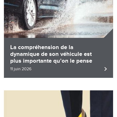
La compréhension de la
dynamique de son véhicule est
plus importante qu’on le pense
11 juin 2026
Image