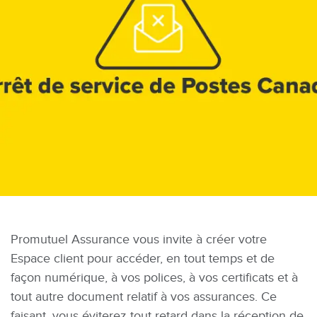
Promutuel Assurance vous invite à créer votre
Espace client pour accéder, en tout temps et de
façon numérique, à vos polices, à vos certificats et à
tout autre document relatif à vos assurances. Ce
faisant, vous éviterez tout retard dans la réception de