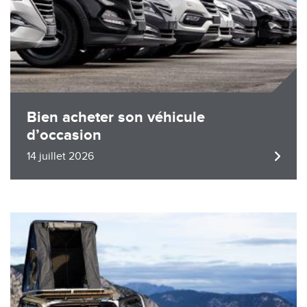
Bien acheter son véhicule
d’occasion
14 juillet 2026
Image