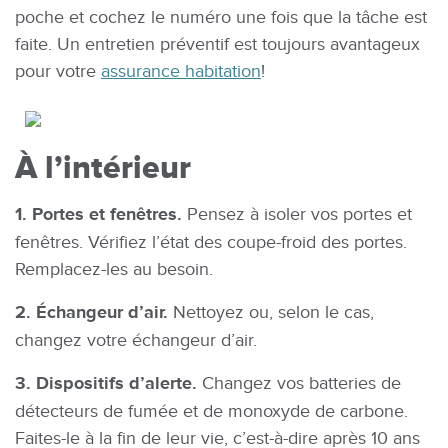
poche et cochez le numéro une fois que la tâche est
faite. Un entretien préventif est toujours avantageux
pour votre
assurance habitation
!
À l’intérieur
1. Portes et fenêtres.
Pensez à isoler vos portes et
fenêtres. Vérifiez l’état des coupe-froid des portes.
Remplacez-les au besoin.
2. Échangeur d’air.
Nettoyez ou, selon le cas,
changez votre échangeur d’air.
3. Dispositifs d’alerte.
Changez vos batteries de
détecteurs de fumée et de monoxyde de carbone.
Faites-le à la fin de leur vie, c’est-à-dire après 10 ans