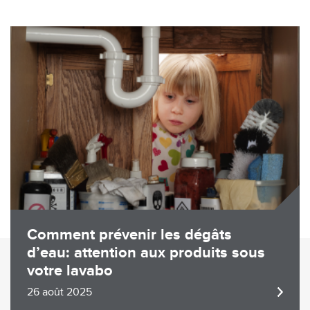
Image
Comment prévenir les dégâts
d’eau: attention aux produits sous
votre lavabo
26 août 2025