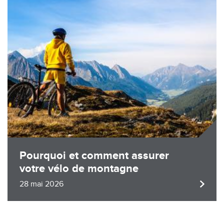
Pourquoi et comment assurer
votre vélo de montagne
28 mai 2026