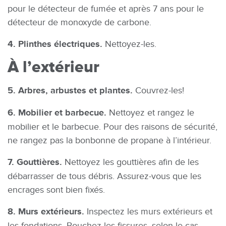
pour le détecteur de fumée et après 7 ans pour le
détecteur de monoxyde de carbone.
4. Plinthes électriques.
Nettoyez-les.
À l’extérieur
5. Arbres, arbustes et plantes.
Couvrez-les!
6. Mobilier et barbecue.
Nettoyez et rangez le
mobilier et le barbecue. Pour des raisons de sécurité,
ne rangez pas la bonbonne de propane à l’intérieur.
7. Gouttières.
Nettoyez les gouttières afin de les
débarrasser de tous débris. Assurez-vous que les
encrages sont bien fixés.
8. Murs extérieurs.
Inspectez les murs extérieurs et
les fondations. Bouchez les fissures, selon le cas.