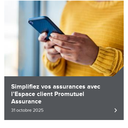
Image
Simplifiez vos assurances avec
l’Espace client Promutuel
Assurance
31 octobre 2025