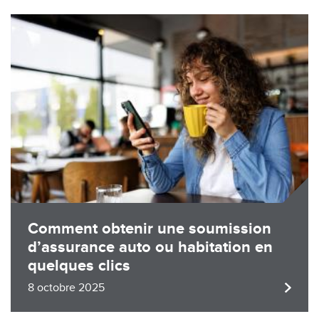
Image
Comment obtenir une soumission
d’assurance auto ou habitation en
quelques clics
8 octobre 2025