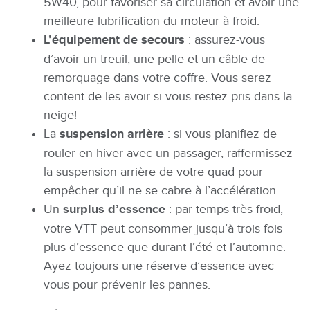
5W40, pour favoriser sa circulation et avoir une
meilleure lubrification du moteur à froid.
L’équipement de secours
: assurez-vous
d’avoir un treuil, une pelle et un câble de
remorquage dans votre coffre. Vous serez
content de les avoir si vous restez pris dans la
neige!
La
suspension arrière
: si vous planifiez de
rouler en hiver avec un passager, raffermissez
la suspension arrière de votre quad pour
empêcher qu’il ne se cabre à l’accélération.
Un
surplus d’essence
: par temps très froid,
votre VTT peut consommer jusqu’à trois fois
plus d’essence que durant l’été et l’automne.
Ayez toujours une réserve d’essence avec
vous pour prévenir les pannes.