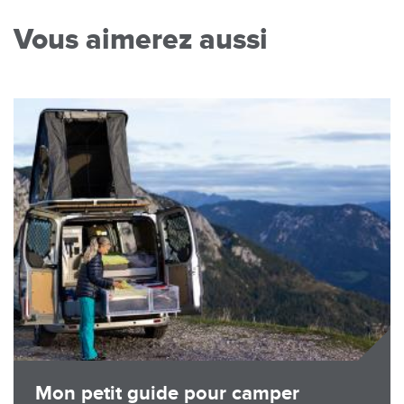
Vous aimerez aussi
Image
Mon petit guide pour camper