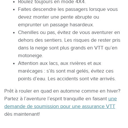
Roulez toujours en mode 4X4.
Faites descendre les passagers lorsque vous
devez monter une pente abrupte ou
emprunter un passage hasardeux.
Chenilles ou pas, évitez de vous aventurer en
dehors des sentiers. Les risques de rester pris
dans la neige sont plus grands en VTT qu’en
motoneige.
Attention aux lacs, aux rivières et aux
marécages : s’ils sont mal gelés, évitez ces
points d’eau. Les accidents sont vite arrivés.
Prêt à rouler en quad en automne comme en hiver?
Partez à l’aventure l’esprit tranquille en faisant
une
demande de soumission pour une assurance VTT
dès maintenant!