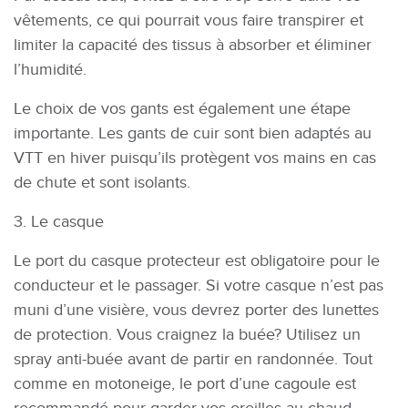
vêtements, ce qui pourrait vous faire transpirer et
limiter la capacité des tissus à absorber et éliminer
l’humidité.
Le choix de vos gants est également une étape
importante. Les gants de cuir sont bien adaptés au
VTT en hiver puisqu’ils protègent vos mains en cas
de chute et sont isolants.
3. Le casque
Le port du casque protecteur est obligatoire pour le
conducteur et le passager. Si votre casque n’est pas
muni d’une visière, vous devrez porter des lunettes
de protection. Vous craignez la buée? Utilisez un
spray anti-buée avant de partir en randonnée. Tout
comme en motoneige, le port d’une cagoule est