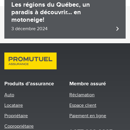
Les régions du Québec, un
paradis à découvrir… en
motoneige!
3 décembre 2024
Produits d'assurance
Membre assuré
Auto
Réclamation
Locataire
Espace client
Propriétaire
Paiement en ligne
Copropriétaire