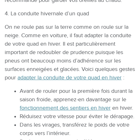
recommandé pour garder vos oreilles au chaud.
4. La conduite hivernale d’un quad
On ne roule pas sur la terre comme on roule sur la
neige. Comme en voiture, il faut adapter la conduite
de votre quad en hiver. Il est particulièrement
important de redoubler de prudence puisque les
pneus ont beaucoup moins d’adhérence sur les
surfaces enneigées et glacées. Voici quelques gestes
pour
adapter la conduite de votre quad en hiver
:
Avant de rouler pour la première fois durant la
saison froide, apprenez-en davantage sur le
fonctionnement des sentiers en hiver
en hiver.
Réduisez votre vitesse pour éviter le dérapage.
Dans les virages, transférez le poids de votre
corps vers l’intérieur.