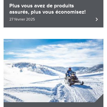
Plus vous avez de produits
assurés, plus vous économisez!
27 février 2025
Image