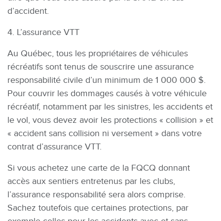
d’accident.
4. L’assurance VTT
Au Québec, tous les propriétaires de véhicules
récréatifs sont tenus de souscrire une assurance
responsabilité civile d’un minimum de 1 000 000 $.
Pour couvrir les dommages causés à votre véhicule
récréatif, notamment par les sinistres, les accidents et
le vol, vous devez avoir les protections « collision » et
« accident sans collision ni versement » dans votre
contrat d’assurance VTT.
Si vous achetez une carte de la FQCQ donnant
accès aux sentiers entretenus par les clubs,
l’assurance responsabilité sera alors comprise.
Sachez toutefois que certaines protections, par