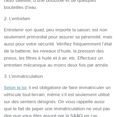
radio satellite, d’une boussole et de quelques
bouteilles d’eau.
2. L’entretien
Entretenir son quad, peu importe la saison, est non
seulement primordial pour assurer sa pérennité, mais
aussi pour votre sécurité. Vérifiez fréquemment l’état
de la batterie, les niveaux d’huile, la pression des
pneus, les filtres à huile et à air, etc. Effectuez un
entretien mécanique au moins deux fois par année.
3. L’immatriculation
Selon la loi
, il est obligatoire de faire immatriculer un
véhicule tout-terrain, même s’il est seulement utilisé
sur des sentiers désignés. On vous rappelle aussi
que le fait de payer une immatriculation ne veut pas
dire que vous êtes assuré par la SAAQ en cas