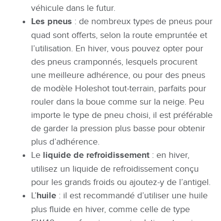
véhicule dans le futur.
Les pneus
: de nombreux types de pneus pour
quad sont offerts, selon la route empruntée et
l’utilisation. En hiver, vous pouvez opter pour
des pneus cramponnés, lesquels procurent
une meilleure adhérence, ou pour des pneus
de modèle Holeshot tout-terrain, parfaits pour
rouler dans la boue comme sur la neige. Peu
importe le type de pneu choisi, il est préférable
de garder la pression plus basse pour obtenir
plus d’adhérence.
Le
liquide de refroidissement
: en hiver,
utilisez un liquide de refroidissement conçu
pour les grands froids ou ajoutez-y de l’antigel.
L’
huile
: il est recommandé d’utiliser une huile
plus fluide en hiver, comme celle de type