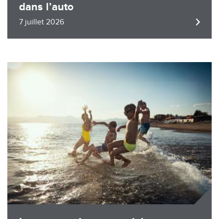
dans l’auto
7 juillet 2026
Image