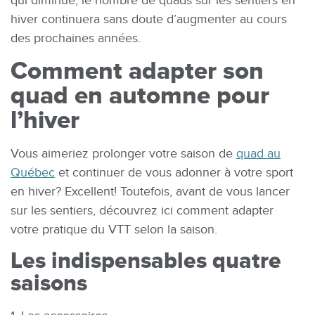
qui diminue, le nombre de quads sur les sentiers en
hiver continuera sans doute d’augmenter au cours
des prochaines années.
Comment adapter son
quad en automne pour
l’hiver
Vous aimeriez prolonger votre saison de
quad au
Québec
et continuer de vous adonner à votre sport
en hiver? Excellent! Toutefois, avant de vous lancer
sur les sentiers, découvrez ici comment adapter
votre pratique du VTT selon la saison.
Les indispensables quatre
saisons