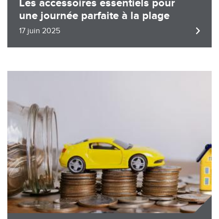
Les accessoires essentiels pour
une journée parfaite à la plage
17 juin 2025
Image