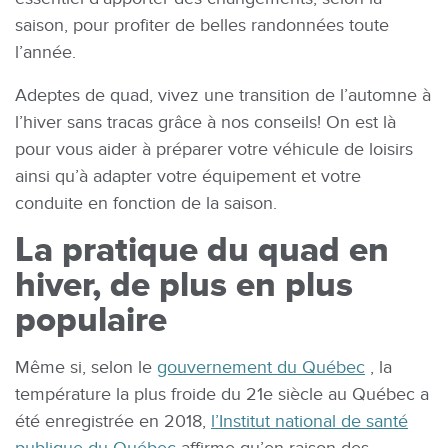
saison, pour profiter de belles randonnées toute
l’année.
Adeptes de quad, vivez une transition de l’automne à
l’hiver sans tracas grâce à nos conseils! On est là
pour vous aider à préparer votre véhicule de loisirs
ainsi qu’à adapter votre équipement et votre
conduite en fonction de la saison.
La pratique du quad en
hiver, de plus en plus
populaire
Même si, selon le
gouvernement du Québec
, la
température la plus froide du 21e siècle au Québec a
été enregistrée en 2018,
l’Institut national de santé