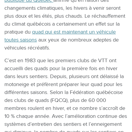
publique du Québec
affirme qu’en raison des
changements climatiques, les hivers à venir seront
plus doux et les étés, plus chauds. Le réchauffement
du climat québécois a certainement un effet sur la
pratique du
quad qui est maintenant un véhicule
toutes saisons
aux yeux de nombreux adeptes de
véhicules récréatifs.
C’est en 1983 que les premiers clubs de VTT ont
accueilli des quads pour la première fois en hiver
dans leurs sentiers. Depuis, plusieurs ont délaissé la
motoneige et préfèrent préparer leur quad pour les
différentes saisons. Selon la Fédération québécoise
des clubs de quads (FQCQ), plus de 60 000
membres roulent en hiver, et ce nombre s’accroît de
10 % chaque année. Avec l’amélioration continue des
systèmes d’entretien des sentiers et l’enneigement