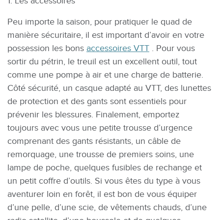
1. Les accessoires
Peu importe la saison, pour pratiquer le quad de
manière sécuritaire, il est important d’avoir en votre
possession les bons
accessoires VTT
. Pour vous
sortir du pétrin, le treuil est un excellent outil, tout
comme une pompe à air et une charge de batterie.
Côté sécurité, un casque adapté au VTT, des lunettes
de protection et des gants sont essentiels pour
prévenir les blessures. Finalement, emportez
toujours avec vous une petite trousse d’urgence
comprenant des gants résistants, un câble de
remorquage, une trousse de premiers soins, une
lampe de poche, quelques fusibles de rechange et
un petit coffre d’outils. Si vous êtes du type à vous
aventurer loin en forêt, il est bon de vous équiper
d’une pelle, d’une scie, de vêtements chauds, d’une