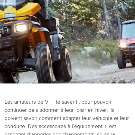
Les amateurs de VTT le savent : pour pouvoir
continuer de s’adonner à leur loisir en hiver, ils
doivent savoir comment adapter leur véhicule et leur
conduite. Des accessoires à l’équipement, il est
essentiel d’apporter des changements, selon la