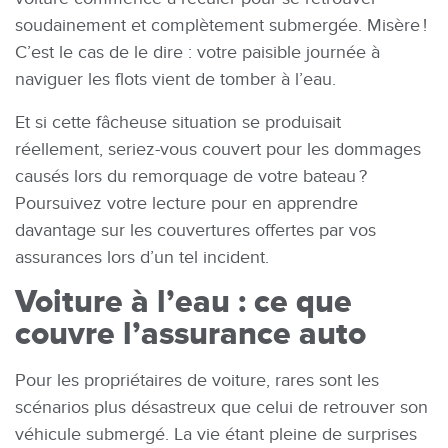
soudainement et complètement submergée. Misère !
C’est le cas de le dire : votre paisible journée à
naviguer les flots vient de tomber à l’eau.
Et si cette fâcheuse situation se produisait
réellement, seriez-vous couvert pour les dommages
causés lors du remorquage de votre bateau ?
Poursuivez votre lecture pour en apprendre
davantage sur les couvertures offertes par vos
assurances lors d’un tel incident.
Voiture à l’eau : ce que
couvre l’assurance auto
Pour les propriétaires de voiture, rares sont les
scénarios plus désastreux que celui de retrouver son
véhicule submergé. La vie étant pleine de surprises