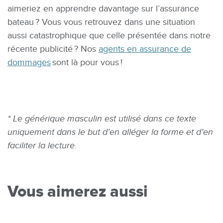
aimeriez en apprendre davantage sur l’assurance
bateau ? Vous vous retrouvez dans une situation
aussi catastrophique que celle présentée dans notre
récente publicité ? Nos
agents en assurance de
dommages
sont là pour vous !
* Le générique masculin est utilisé dans ce texte
uniquement dans le but d’en alléger la forme et d’en
faciliter la lecture.
Vous aimerez aussi