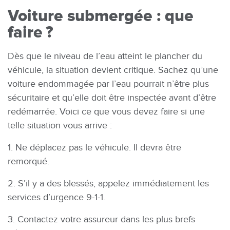
Voiture submergée : que
faire ?
Dès que le niveau de l’eau atteint le plancher du
véhicule, la situation devient critique. Sachez qu’une
voiture endommagée par l’eau pourrait n’être plus
sécuritaire et qu’elle doit être inspectée avant d’être
redémarrée. Voici ce que vous devez faire si une
telle situation vous arrive :
1. Ne déplacez pas le véhicule. Il devra être
remorqué.
2. S’il y a des blessés, appelez immédiatement les
services d’urgence 9-1-1.
3. Contactez votre assureur dans les plus brefs