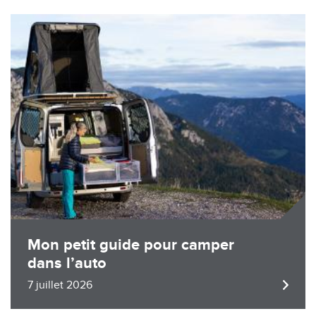
Image
Mon petit guide pour camper
dans l’auto
7 juillet 2026