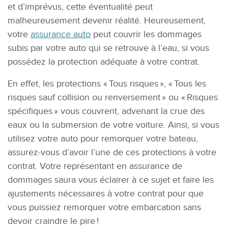
et d’imprévus, cette éventualité peut
malheureusement devenir réalité. Heureusement,
votre
assurance auto
peut couvrir les dommages
subis par votre auto qui se retrouve à l’eau, si vous
possédez la protection adéquate à votre contrat.
En effet, les protections « Tous risques », « Tous les
risques sauf collision ou renversement » ou « Risques
spécifiques » vous couvrent, advenant la crue des
eaux ou la submersion de votre voiture. Ainsi, si vous
utilisez votre auto pour remorquer votre bateau,
assurez-vous d’avoir l’une de ces protections à votre
contrat. Votre représentant en assurance de
dommages saura vous éclairer à ce sujet et faire les
ajustements nécessaires à votre contrat pour que
vous puissiez remorquer votre embarcation sans
devoir craindre le pire !