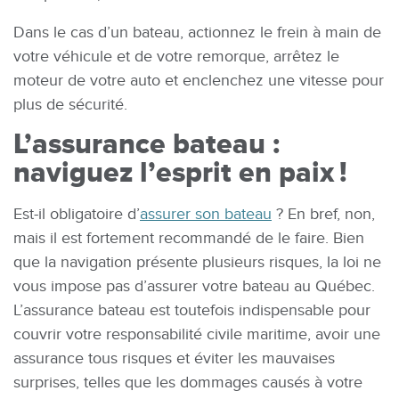
Dans le cas d’un bateau, actionnez le frein à main de
votre véhicule et de votre remorque, arrêtez le
moteur de votre auto et enclenchez une vitesse pour
plus de sécurité.
L’assurance bateau :
naviguez l’esprit en paix !
Est-il obligatoire d’
assurer son bateau
? En bref, non,
mais il est fortement recommandé de le faire. Bien
que la navigation présente plusieurs risques, la loi ne
vous impose pas d’assurer votre bateau au Québec.
L’assurance bateau est toutefois indispensable pour
couvrir votre responsabilité civile maritime, avoir une
assurance tous risques et éviter les mauvaises
surprises, telles que les dommages causés à votre