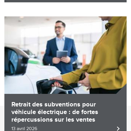
Image
Retrait des subventions pour
véhicule électrique : de fortes
répercussions sur les ventes
13 avril 2026