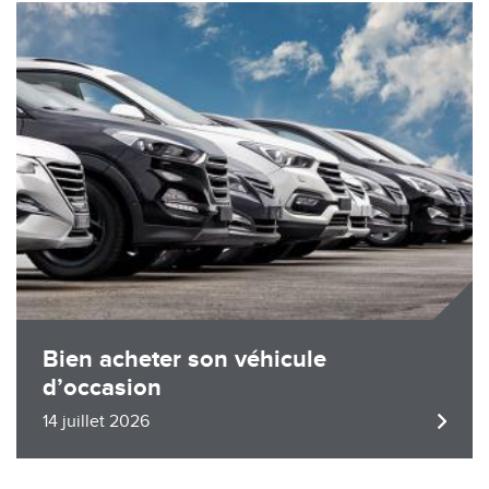
Image
Bien acheter son véhicule
d’occasion
14 juillet 2026