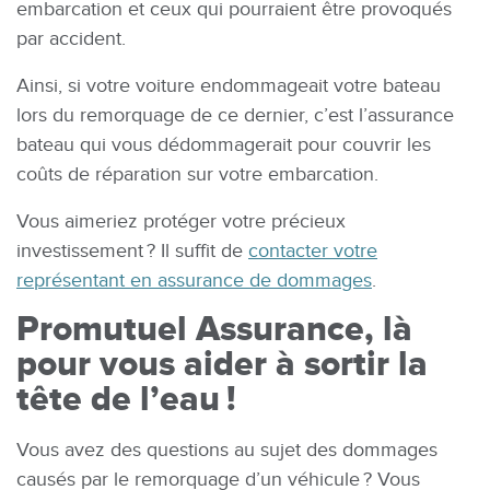
embarcation et ceux qui pourraient être provoqués
par accident.
Ainsi, si votre voiture endommageait votre bateau
lors du remorquage de ce dernier, c’est l’assurance
bateau qui vous dédommagerait pour couvrir les
coûts de réparation sur votre embarcation.
Vous aimeriez protéger votre précieux
investissement ? Il suffit de
contacter votre
représentant en assurance de dommages
.
Promutuel Assurance, là
pour vous aider à sortir la
tête de l’eau !
Vous avez des questions au sujet des dommages
causés par le remorquage d’un véhicule ? Vous