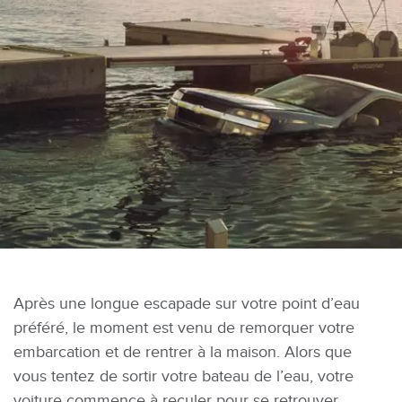
Après une longue escapade sur votre point d’eau
préféré, le moment est venu de remorquer votre
embarcation et de rentrer à la maison. Alors que
vous tentez de sortir votre bateau de l’eau, votre
voiture commence à reculer pour se retrouver