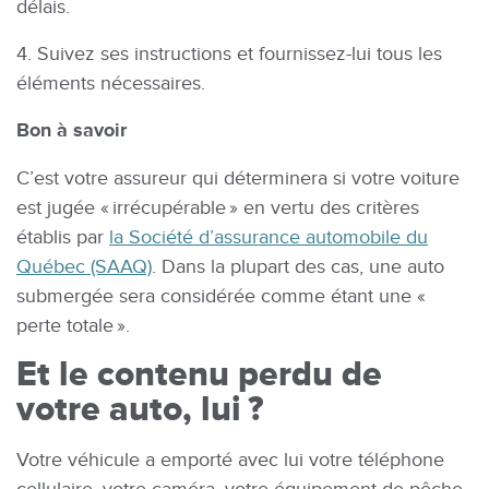
délais.
4. Suivez ses instructions et fournissez-lui tous les
éléments nécessaires.
Bon à savoir
C’est votre assureur qui déterminera si votre voiture
est jugée « irrécupérable » en vertu des critères
établis par
la Société d’assurance automobile du
Québec (SAAQ)
. Dans la plupart des cas, une auto
submergée sera considérée comme étant une «
perte totale ».
Et le contenu perdu de
votre auto, lui ?
Votre véhicule a emporté avec lui votre téléphone