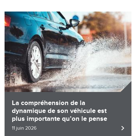
Image
La compréhension de la
dynamique de son véhicule est
plus importante qu’on le pense
11 juin 2026