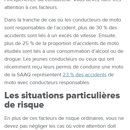
attention à ces facteurs.
Dans la tranche de cas où les conducteurs de moto
sont responsables de l’accident, plus de 30 % des
accidents sont liés à un excès de vitesse. Ensuite,
plus de 25 % de la proportion d’accidents de moto
étudiés sont liés à une consommation d’alcool ou de
drogue. Les jeunes conducteurs ou ceux qui ont
récemment reçu leurs permis de conduire une moto
de la SAAQ représentent
23 % des accidents
de
moto avec conducteurs responsables.
Les situations particulières
de risque
En plus de ces facteurs de risque ordinaires, vous ne
devez pas négliger les cas où votre attention doit