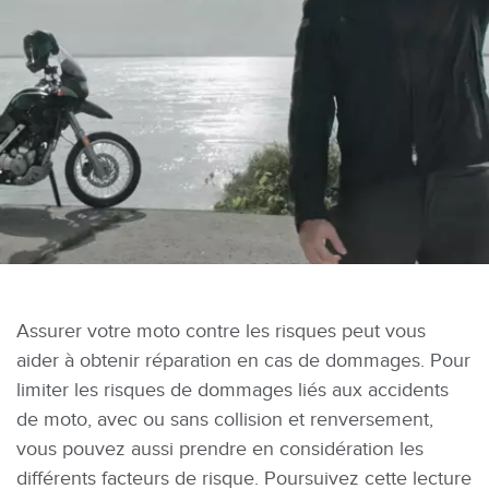
Assurer votre moto contre les risques peut vous
aider à obtenir réparation en cas de dommages. Pour
limiter les risques de dommages liés aux accidents
de moto, avec ou sans collision et renversement,
vous pouvez aussi prendre en considération les
différents facteurs de risque. Poursuivez cette lecture