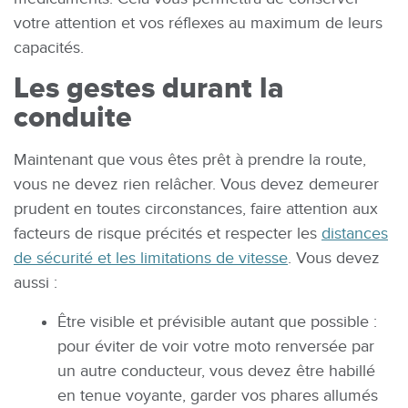
votre attention et vos réflexes au maximum de leurs
capacités.
Les gestes durant la
conduite
Maintenant que vous êtes prêt à prendre la route,
vous ne devez rien relâcher. Vous devez demeurer
prudent en toutes circonstances, faire attention aux
facteurs de risque précités et respecter les
distances
de sécurité et les limitations de vitesse
. Vous devez
aussi :
Être visible et prévisible autant que possible :
pour éviter de voir votre moto renversée par
un autre conducteur, vous devez être habillé
en tenue voyante, garder vos phares allumés