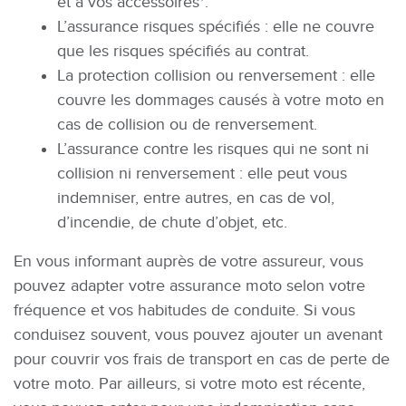
et à vos accessoires*.
L’assurance risques spécifiés : elle ne couvre
que les risques spécifiés au contrat.
La protection collision ou renversement : elle
couvre les dommages causés à votre moto en
cas de collision ou de renversement.
L’assurance contre les risques qui ne sont ni
collision ni renversement : elle peut vous
indemniser, entre autres, en cas de vol,
d’incendie, de chute d’objet, etc.
En vous informant auprès de votre assureur, vous
pouvez adapter votre assurance moto selon votre
fréquence et vos habitudes de conduite. Si vous
conduisez souvent, vous pouvez ajouter un avenant
pour couvrir vos frais de transport en cas de perte de
votre moto. Par ailleurs, si votre moto est récente,