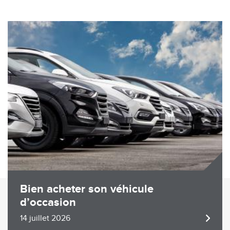
Image
Bien acheter son véhicule
d’occasion
14 juillet 2026