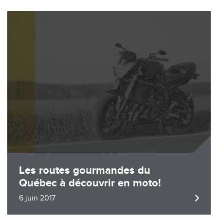
Image
Les routes gourmandes du
Québec à découvrir en moto!
6 juin 2017