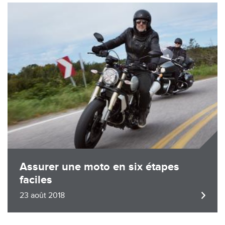
Image
Assurer une moto en six étapes
faciles
23 août 2018