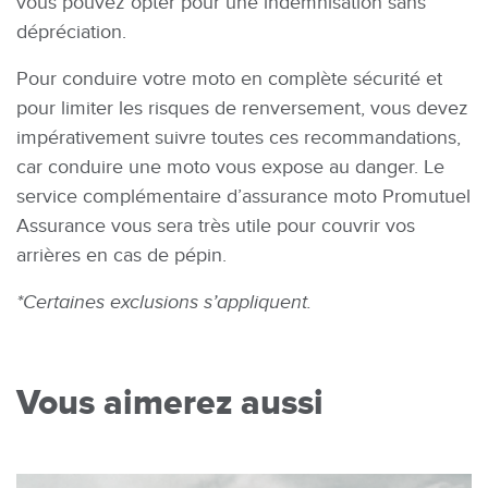
vous pouvez opter pour une indemnisation sans
dépréciation.
Pour conduire votre moto en complète sécurité et
pour limiter les risques de renversement, vous devez
impérativement suivre toutes ces recommandations,
car conduire une moto vous expose au danger. Le
service complémentaire d’assurance moto Promutuel
Assurance vous sera très utile pour couvrir vos
arrières en cas de pépin.
*Certaines exclusions s’appliquent.
Vous aimerez aussi