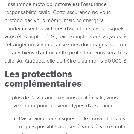
L’assurance moto obligatoire est l’assurance
responsabilité civile. Cette assurance ne vous
protège pas vous-même, mais se chargera
d’indemniser les victimes d’accidents dans lesquels
vous êtes impliqué. Si, par exemple, vous voyagez à
l’étranger ou si vous causez des dommages à autrui
ou aux biens d’autrui, cette protection vous sera très
utile. Au Québec, elle doit être d’au moins 50 000 $.
Les protections
complémentaires
En plus de l’assurance responsabilité civile, vous
pouvez opter pour plusieurs types d’assurance :
L’assurance tous risques : elle couvre tous les
risques possibles causés à vous, à votre moto