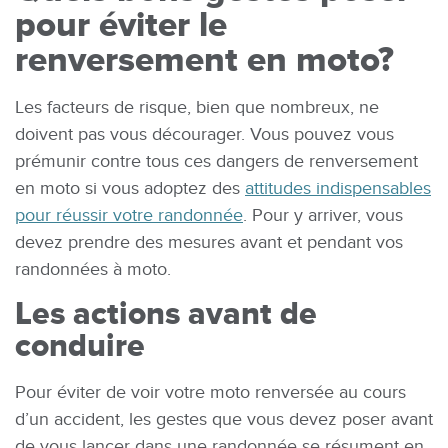
pour éviter le
renversement en moto?
Les facteurs de risque, bien que nombreux, ne
doivent pas vous décourager. Vous pouvez vous
prémunir contre tous ces dangers de renversement
en moto si vous adoptez des
attitudes indispensables
pour réussir votre randonnée
. Pour y arriver, vous
devez prendre des mesures avant et pendant vos
randonnées à moto.
Les actions avant de
conduire
Pour éviter de voir votre moto renversée au cours
d’un accident, les gestes que vous devez poser avant
de vous lancer dans une randonnée se résument en