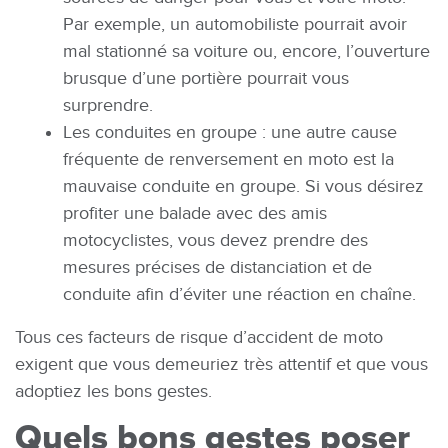
Par exemple, un automobiliste pourrait avoir
mal stationné sa voiture ou, encore, l’ouverture
brusque d’une portière pourrait vous
surprendre.
Les conduites en groupe : une autre cause
fréquente de renversement en moto est la
mauvaise conduite en groupe. Si vous désirez
profiter une balade avec des amis
motocyclistes, vous devez prendre des
mesures précises de distanciation et de
conduite afin d’éviter une réaction en chaîne.
Tous ces facteurs de risque d’accident de moto
exigent que vous demeuriez très attentif et que vous
adoptiez les bons gestes.
Quels bons gestes poser