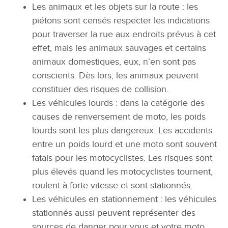
Les animaux et les objets sur la route : les
piétons sont censés respecter les indications
pour traverser la rue aux endroits prévus à cet
effet, mais les animaux sauvages et certains
animaux domestiques, eux, n’en sont pas
conscients. Dès lors, les animaux peuvent
constituer des risques de collision.
Les véhicules lourds : dans la catégorie des
causes de renversement de moto, les poids
lourds sont les plus dangereux. Les accidents
entre un poids lourd et une moto sont souvent
fatals pour les motocyclistes. Les risques sont
plus élevés quand les motocyclistes tournent,
roulent à forte vitesse et sont stationnés.
Les véhicules en stationnement : les véhicules
stationnés aussi peuvent représenter des
sources de danger pour vous et votre moto.