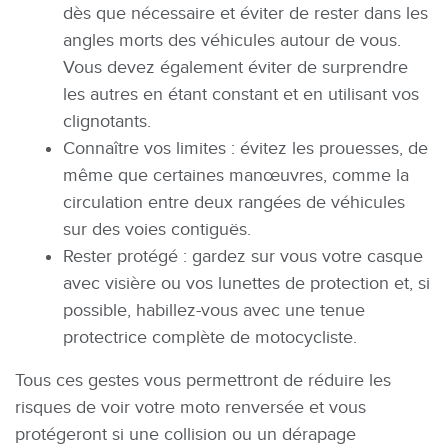
dès que nécessaire et éviter de rester dans les
angles morts des véhicules autour de vous.
Vous devez également éviter de surprendre
les autres en étant constant et en utilisant vos
clignotants.
Connaître vos limites : évitez les prouesses, de
même que certaines manœuvres, comme la
circulation entre deux rangées de véhicules
sur des voies contiguës.
Rester protégé : gardez sur vous votre casque
avec visière ou vos lunettes de protection et, si
possible, habillez-vous avec une tenue
protectrice complète de motocycliste.
Tous ces gestes vous permettront de réduire les
risques de voir votre moto renversée et vous
protégeront si une collision ou un dérapage