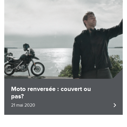
Image
Moto renversée : couvert ou
pas?
21 mai 2020