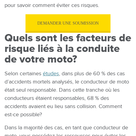
pour savoir comment éviter ces risques.
DEMANDER
UNE SOUMISSION
Quels sont les facteurs de
risque liés à la conduite
de votre moto?
Selon certaines
études
, dans plus de 60 % des cas
d’accidents mortels analysés, le conducteur de moto
était seul responsable. Dans cette tranche où les
conducteurs étaient responsables, 68 % des
accidents avaient eu lieu sans collision. Comment
est-ce possible?
Dans la majorité des cas, en tant que conducteur de
moto, vous possédez les ressources pour éviter les