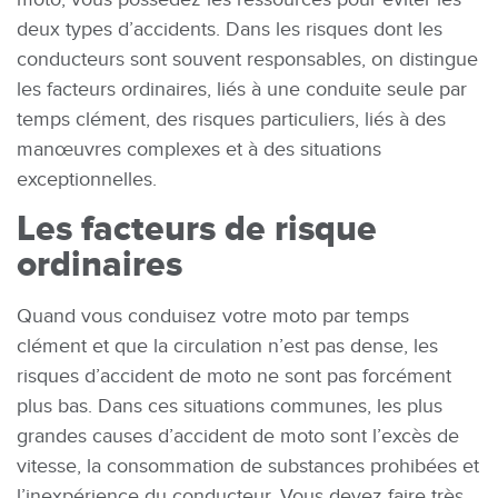
deux types d’accidents. Dans les risques dont les
conducteurs sont souvent responsables, on distingue
les facteurs ordinaires, liés à une conduite seule par
temps clément, des risques particuliers, liés à des
manœuvres complexes et à des situations
exceptionnelles.
Les facteurs de risque
ordinaires
Quand vous conduisez votre moto par temps
clément et que la circulation n’est pas dense, les
risques d’accident de moto ne sont pas forcément
plus bas. Dans ces situations communes, les plus
grandes causes d’accident de moto sont l’excès de
vitesse, la consommation de substances prohibées et
l’inexpérience du conducteur. Vous devez faire très