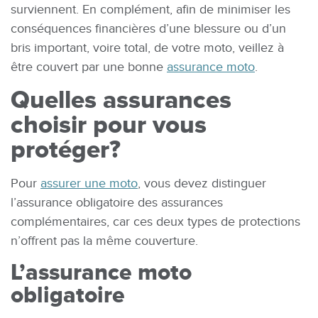
surviennent. En complément, afin de minimiser les
conséquences financières d’une blessure ou d’un
bris important, voire total, de votre moto, veillez à
être couvert par une bonne
assurance moto
.
Quelles assurances
choisir pour vous
protéger?
Pour
assurer une moto
, vous devez distinguer
l’assurance obligatoire des assurances
complémentaires, car ces deux types de protections
n’offrent pas la même couverture.
L’assurance moto
obligatoire