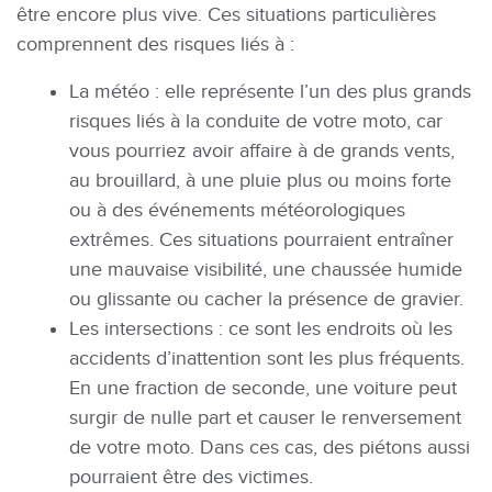
être encore plus vive. Ces situations particulières
comprennent des risques liés à :
La météo : elle représente l’un des plus grands
risques liés à la conduite de votre moto, car
vous pourriez avoir affaire à de grands vents,
au brouillard, à une pluie plus ou moins forte
ou à des événements météorologiques
extrêmes. Ces situations pourraient entraîner
une mauvaise visibilité, une chaussée humide
ou glissante ou cacher la présence de gravier.
Les intersections : ce sont les endroits où les
accidents d’inattention sont les plus fréquents.
En une fraction de seconde, une voiture peut
surgir de nulle part et causer le renversement
de votre moto. Dans ces cas, des piétons aussi
pourraient être des victimes.