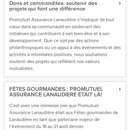
Dons et commandites: soutenir des
projets qui font une différence
Promutuel Assurance Lanaudière s’implique de tout
cœur dans sa communauté en soutenant des
initiatives qui contribuent à son bien-être et à son
développement. Que ce soit par des actions
philanthropiques ou un appui à des événements et des
activités à retombées positives, nous souhaitons
soutenir des projets qui reflètent nos valeurs
mutualistes.
FÊTES GOURMANDES : PROMUTUEL
ASSURANCE LANAUDIERE ÉTAIT LÀ!
C'est avec une immense joie que Promutuel
Assurance Lanaudière était aux Fêtes gourmandes de
Lanaudière en tant que partenaire majeur de
l’événement du 18 au 21 août dernier.