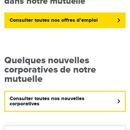
dans notre mutuelle
Consulter toutes nos offres d’emploi
Quelques nouvelles
corporatives de notre
mutuelle
Consulter toutes nos nouvelles
corporatives