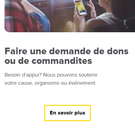
Faire une demande de dons
ou de commandites
Besoin d'appui? Nous pouvons soutenir
votre cause, organisme ou événement.
En savoir plus