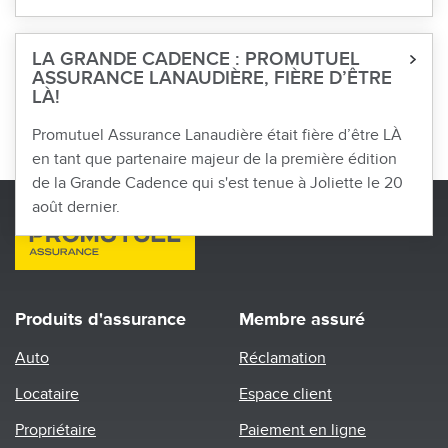
LA GRANDE CADENCE : PROMUTUEL
ASSURANCE LANAUDIÈRE, FIÈRE D’ÊTRE
LÀ!
Promutuel Assurance Lanaudière était fière d’être LÀ
en tant que partenaire majeur de la première édition
de la Grande Cadence qui s'est tenue à Joliette le 20
août dernier.
Produits d'assurance
Membre assuré
Auto
Réclamation
Locataire
Espace client
Propriétaire
Paiement en ligne