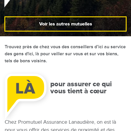
Voir les autres mutuelles
Trouvez près de chez vous des conseillers d’ici au service
des gens d'ici, là pour veiller sur vous et sur vos biens,
tels de bons voisins.
pour assurer ce qui
vous tient à cœur
Chez Promutuel Assurance Lanaudière, on est là
pour vous offrir des services de proximité et des