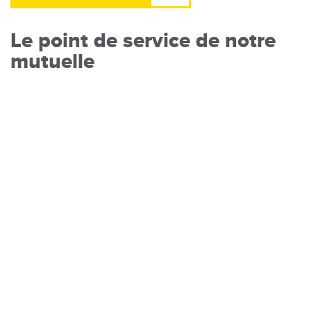
Le point de service de notre
mutuelle