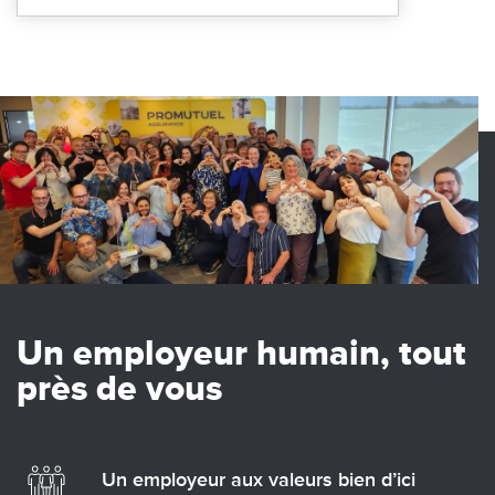
Image
Un employeur humain, tout
près de vous
Un employeur aux valeurs bien d’ici