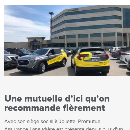
Une mutuelle d’ici qu’on
recommande fièrement
Avec son siège social à Joliette, Promutuel
Assurance Lanaudière est présente depuis plus d'un