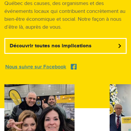
Québec des causes, des organismes et des
événements locaux qui contribuent concrètement au
bien-être économique et social. Notre façon à nous
d’être là, auprès de vous.
Découvrir toutes nos implications
Nous suivre sur Facebook