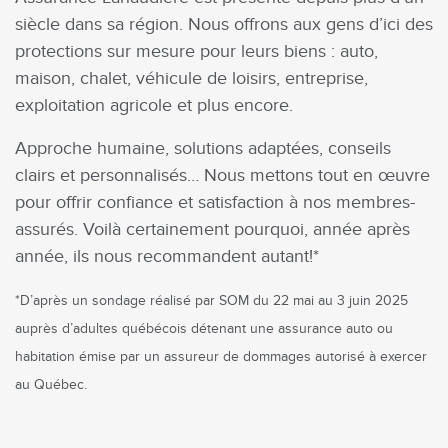
siècle dans sa région. Nous offrons aux gens d’ici des
protections sur mesure pour leurs biens : auto,
maison, chalet, véhicule de loisirs, entreprise,
exploitation agricole et plus encore.
Approche humaine, solutions adaptées, conseils
clairs et personnalisés… Nous mettons tout en œuvre
pour offrir confiance et satisfaction à nos membres-
assurés. Voilà certainement pourquoi, année après
année, ils nous recommandent autant!*
*D’après un sondage réalisé par SOM du 22 mai au 3 juin 2025
auprès d’adultes québécois détenant une assurance auto ou
habitation émise par un assureur de dommages autorisé à exercer
au Québec.