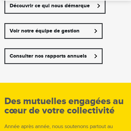
Découvrir ce qui nous démarque
Voir notre équipe de gestion
Consulter nos rapports annuels
Des mutuelles engagées au
cœur de votre collectivité
Année après année, nous soutenons partout au