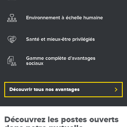
Environnement à échelle humaine
Santé et mieux-être privilégiés
Gamme complète d’avantages
sociaux
Découvrir tous nos avantages
Découvrez les postes ouverts