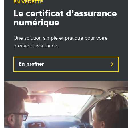
EN VEDETTE
Le certificat d’assurance
numérique
Une solution simple et pratique pour votre
preuve d'assurance.
En profiter