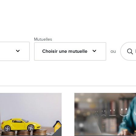
Mutuelles
Choisir une mutuelle
ou
Image