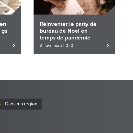
 en
Réinventer le party de
 ça
bureau de Noël en
temps de pandémie
2 novembre 2020
Dans ma région