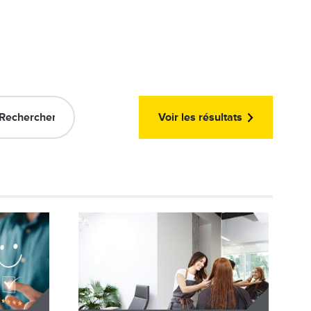
Voir les résultats
Image