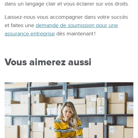
dans un langage clair et vous éclairer sur vos droits.
Laissez-nous vous accompagner dans votre succès
et faites une
demande de soumission pour une
assurance entreprise
dès maintenant !
Vous aimerez aussi
Image