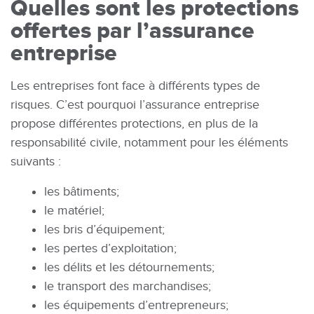
Quelles sont les protections
offertes par l’assurance
entreprise
Les entreprises font face à différents types de
risques. C’est pourquoi l’assurance entreprise
propose différentes protections, en plus de la
responsabilité civile, notamment pour les éléments
suivants :
les bâtiments;
le matériel;
les bris d’équipement;
les pertes d’exploitation;
les délits et les détournements;
le transport des marchandises;
les équipements d’entrepreneurs;