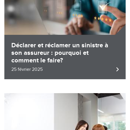
Déclarer et réclamer un sinistre à
son assureur : pourquoi et
comment le faire?
25 février 2025
Image