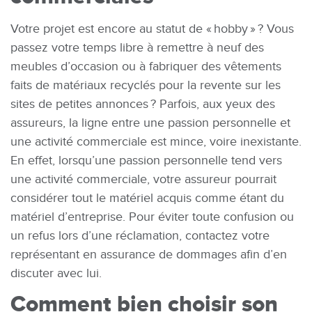
Votre projet est encore au statut de « hobby » ? Vous
passez votre temps libre à remettre à neuf des
meubles d’occasion ou à fabriquer des vêtements
faits de matériaux recyclés pour la revente sur les
sites de petites annonces ? Parfois, aux yeux des
assureurs, la ligne entre une passion personnelle et
une activité commerciale est mince, voire inexistante.
En effet, lorsqu’une passion personnelle tend vers
une activité commerciale, votre assureur pourrait
considérer tout le matériel acquis comme étant du
matériel d’entreprise. Pour éviter toute confusion ou
un refus lors d’une réclamation, contactez votre
représentant en assurance de dommages afin d’en
discuter avec lui.
Comment bien choisir son