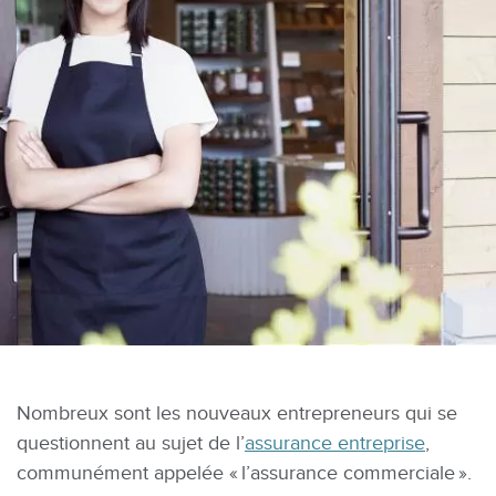
Nombreux sont les nouveaux entrepreneurs qui se
questionnent au sujet de l’
assurance entreprise
,
communément appelée « l’assurance commerciale ».