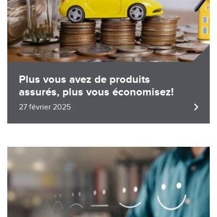
Plus vous avez de produits
assurés, plus vous économisez!
27 février 2025
Image