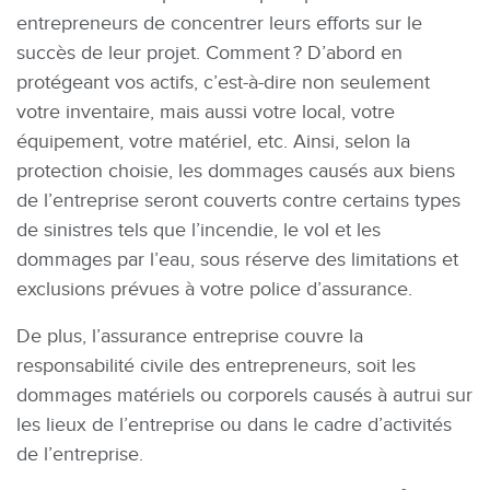
entrepreneurs de concentrer leurs efforts sur le
succès de leur projet. Comment ? D’abord en
protégeant vos actifs, c’est-à-dire non seulement
votre inventaire, mais aussi votre local, votre
équipement, votre matériel, etc. Ainsi, selon la
protection choisie, les dommages causés aux biens
de l’entreprise seront couverts contre certains types
de sinistres tels que l’incendie, le vol et les
dommages par l’eau, sous réserve des limitations et
exclusions prévues à votre police d’assurance.
De plus, l’assurance entreprise couvre la
responsabilité civile des entrepreneurs, soit les
dommages matériels ou corporels causés à autrui sur
les lieux de l’entreprise ou dans le cadre d’activités
de l’entreprise.