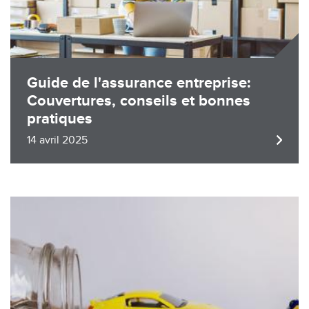
Guide de l'assurance entreprise:
Couvertures, conseils et bonnes
pratiques
14 avril 2025
Image