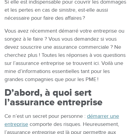
Si elle est indispensable pour couvrir les dommages
et les pertes en cas de sinistre, est-elle aussi
nécessaire pour faire des affaires ?
Vous avez récemment démarré votre entreprise ou
songez à le faire ? Vous vous demandez si vous
devez souscrire une assurance commerciale ? Ne
cherchez plus ! Toutes les réponses à vos questions
sur l’assurance entreprise se trouvent ici. Voilà une
mine d’informations essentielles tant pour les
grandes compagnies que pour les PME !
D’abord, à quoi sert
l’assurance entreprise
Ce n’est un secret pour personne :
démarrer une
entreprise
comporte des risques. Heureusement,
l’assurance entreprise est là pour permettre aux