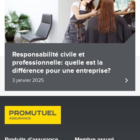
Responsabilité civile et
professionnelle: quelle est la
différence pour une entreprise?
3 janvier 2025
Produits d'assurance
Membre assuré