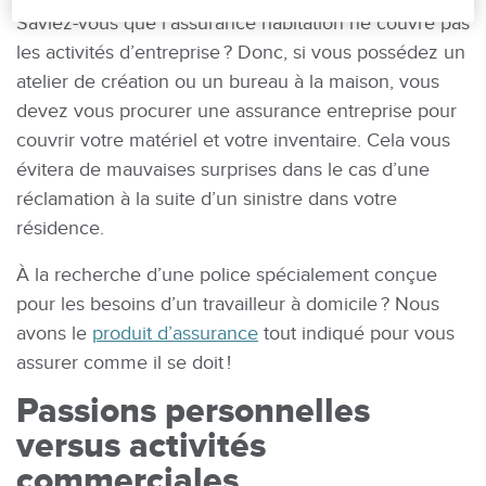
Saviez-vous que l’assurance habitation ne couvre pas
les activités d’entreprise ? Donc, si vous possédez un
atelier de création ou un bureau à la maison, vous
devez vous procurer une assurance entreprise pour
couvrir votre matériel et votre inventaire. Cela vous
évitera de mauvaises surprises dans le cas d’une
réclamation à la suite d’un sinistre dans votre
résidence.
À la recherche d’une police spécialement conçue
pour les besoins d’un travailleur à domicile ? Nous
avons le
produit d’assurance
tout indiqué pour vous
assurer comme il se doit !
Passions personnelles
versus activités
commerciales