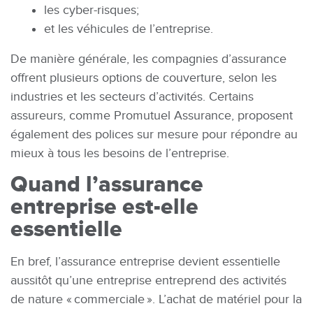
les cyber-risques;
et les véhicules de l’entreprise.
De manière générale, les compagnies d’assurance
offrent plusieurs options de couverture, selon les
industries et les secteurs d’activités. Certains
assureurs, comme Promutuel Assurance, proposent
également des polices sur mesure pour répondre au
mieux à tous les besoins de l’entreprise.
Quand l’assurance
entreprise est-elle
essentielle
En bref, l’assurance entreprise devient essentielle
aussitôt qu’une entreprise entreprend des activités
de nature « commerciale ». L’achat de matériel pour la