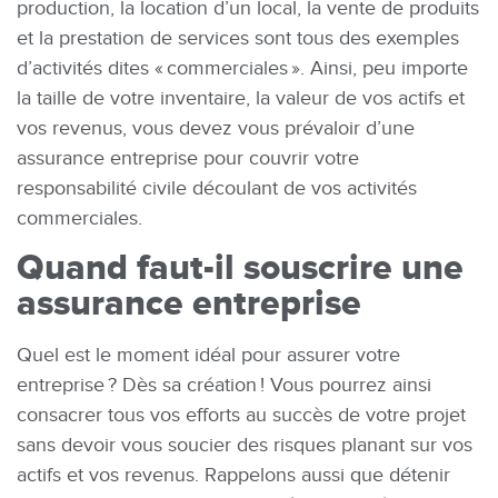
production, la location d’un local, la vente de produits
et la prestation de services sont tous des exemples
d’activités dites « commerciales ». Ainsi, peu importe
la taille de votre inventaire, la valeur de vos actifs et
vos revenus, vous devez vous prévaloir d’une
assurance entreprise pour couvrir votre
responsabilité civile découlant de vos activités
commerciales.
Quand faut-il souscrire une
assurance entreprise
Quel est le moment idéal pour assurer votre
entreprise ? Dès sa création ! Vous pourrez ainsi
consacrer tous vos efforts au succès de votre projet
sans devoir vous soucier des risques planant sur vos
actifs et vos revenus. Rappelons aussi que détenir