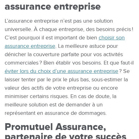
assurance entreprise
L’assurance entreprise n’est pas une solution
universelle. À chaque entreprise, des besoins précis !
C’est pourquoi il est important de bien
choisir son
assurance entreprise
. La meilleure astuce pour
dénicher la couverture parfaite pour vos activités
commerciales ? Bien établir vos besoins. Et que faut-il
éviter lors du choix d’une assurance entreprise
? Se
laisser tenter par le prix le plus bas, sous-estimer la
valeur des actifs de votre entreprise ou encore
minimiser certains risques. En cas de doute, la
meilleure solution est de demander à un
représentant en assurance de dommages.
Promutuel Assurance,
partenaire de votre succès