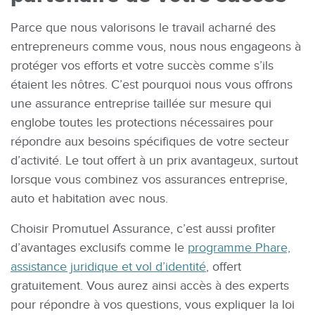
Parce que nous valorisons le travail acharné des
entrepreneurs comme vous, nous nous engageons à
protéger vos efforts et votre succès comme s’ils
étaient les nôtres. C’est pourquoi nous vous offrons
une assurance entreprise taillée sur mesure qui
englobe toutes les protections nécessaires pour
répondre aux besoins spécifiques de votre secteur
d’activité. Le tout offert à un prix avantageux, surtout
lorsque vous combinez vos assurances entreprise,
auto et habitation avec nous.
Choisir Promutuel Assurance, c’est aussi profiter
d’avantages exclusifs comme le
programme Phare,
assistance juridique et vol d’identité
, offert
gratuitement. Vous aurez ainsi accès à des experts
pour répondre à vos questions, vous expliquer la loi