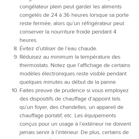
congélateur plein peut garder les aliments
congelés de 24 à 36 heures lorsque sa porte
reste fermée, alors qu’un réfrigérateur peut
conserver la nourriture froide pendant 4
heures.
Évitez d’utiliser de l’eau chaude.
Réduisez au minimum la température des
thermostats. Notez que l’affichage de certains
modèles électroniques reste visible pendant
quelques minutes au début de la panne.
Faites preuve de prudence si vous employez
des dispositifs de chauffage d’appoint tels
qu’un foyer, des chandelles, un appareil de
chauffage portatif, etc. Les équipements
conçus pour un usage à l’extérieur ne doivent
jamais servir à l’intérieur. De plus, certains de