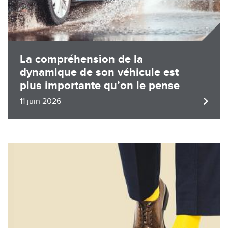
La compréhension de la
dynamique de son véhicule est
plus importante qu’on le pense
11 juin 2026
Image