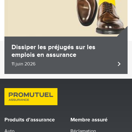
Dissiper les préjugés sur les
emplois en assurance
11 juin 2026
Produits d'assurance
Membre assuré
Auto
Réclamation