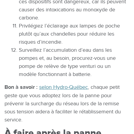
ces dispositifs sont dangereux, car ils peuvent
causer des intoxications au monoxyde de
carbone.
Privilégiez l’éclairage aux lampes de poche
plutôt qu’aux chandelles pour réduire les
risques d’incendie.
Surveillez l’accumulation d’eau dans les
pompes et, au besoin, procurez-vous une
pompe de relève de type venturi ou un
modèle fonctionnant à batterie.
Bon à savoir :
selon Hydro-Québec
, chaque petit
geste que vous adoptez lors de la panne pour
prévenir la surcharge du réseau lors de la remise
sous tension aidera à faciliter le rétablissement du
service.
À faire après la panne