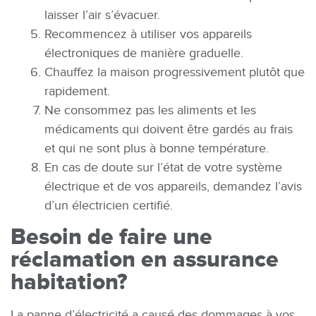
laisser l’air s’évacuer.
Recommencez à utiliser vos appareils
électroniques de manière graduelle.
Chauffez la maison progressivement plutôt que
rapidement.
Ne consommez pas les aliments et les
médicaments qui doivent être gardés au frais
et qui ne sont plus à bonne température.
En cas de doute sur l’état de votre système
électrique et de vos appareils, demandez l’avis
d’un électricien certifié.
Besoin de faire une
réclamation en assurance
habitation?
La panne d’électricité a causé des dommages à vos