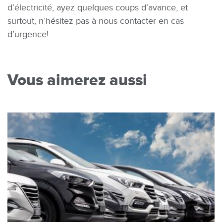
d’électricité, ayez quelques coups d’avance, et
surtout, n’hésitez pas à nous contacter en cas
d’urgence!
Vous aimerez aussi
Image