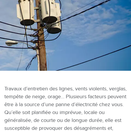
Travaux d’entretien des lignes, vents violents, verglas,
tempête de neige, orage… Plusieurs facteurs peuvent
être à la source d’une panne d’électricité chez vous.
Qu’elle soit planifiée ou imprévue, locale ou
généralisée, de courte ou de longue durée, elle est
susceptible de provoquer des désagréments et,