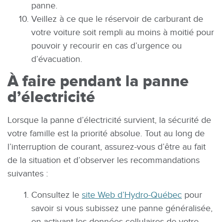
panne.
Veillez à ce que le réservoir de carburant de
votre voiture soit rempli au moins à moitié pour
pouvoir y recourir en cas d’urgence ou
d’évacuation.
À faire pendant la panne
d’électricité
Lorsque la panne d’électricité survient, la sécurité de
votre famille est la priorité absolue. Tout au long de
l’interruption de courant, assurez-vous d’être au fait
de la situation et d’observer les recommandations
suivantes :
Consultez le
site Web d’Hydro-Québec
pour
savoir si vous subissez une panne généralisée,
en activant les données cellulaires de votre