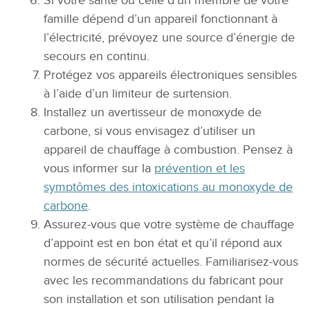
Si votre santé ou celle d’un membre de votre
famille dépend d’un appareil fonctionnant à
l’électricité, prévoyez une source d’énergie de
secours en continu.
Protégez vos appareils électroniques sensibles
à l’aide d’un limiteur de surtension.
Installez un avertisseur de monoxyde de
carbone, si vous envisagez d’utiliser un
appareil de chauffage à combustion. Pensez à
vous informer sur la
prévention et les
symptômes des intoxications au monoxyde de
carbone
.
Assurez-vous que votre système de chauffage
d’appoint est en bon état et qu’il répond aux
normes de sécurité actuelles. Familiarisez-vous
avec les recommandations du fabricant pour
son installation et son utilisation pendant la