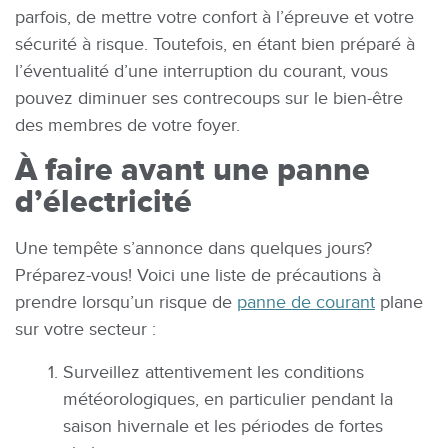
parfois, de mettre votre confort à l’épreuve et votre
sécurité à risque. Toutefois, en étant bien préparé à
l’éventualité d’une interruption du courant, vous
pouvez diminuer ses contrecoups sur le bien-être
des membres de votre foyer.
À faire avant une panne
d’électricité
Une tempête s’annonce dans quelques jours?
Préparez-vous! Voici une liste de précautions à
prendre lorsqu’un risque de
panne de courant
plane
sur votre secteur :
Surveillez attentivement les conditions
météorologiques, en particulier pendant la
saison hivernale et les périodes de fortes