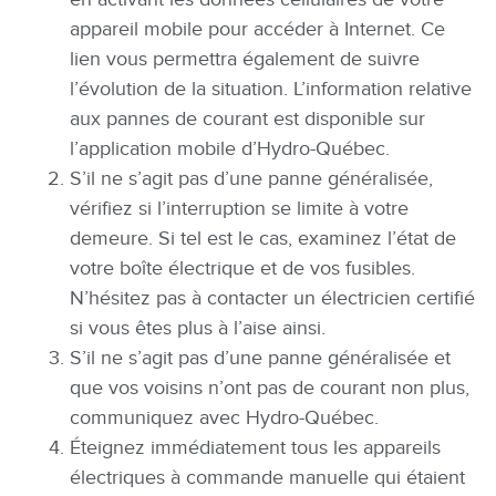
appareil mobile pour accéder à Internet. Ce
lien vous permettra également de suivre
l’évolution de la situation. L’information relative
aux pannes de courant est disponible sur
l’application mobile d’Hydro-Québec.
S’il ne s’agit pas d’une panne généralisée,
vérifiez si l’interruption se limite à votre
demeure. Si tel est le cas, examinez l’état de
votre boîte électrique et de vos fusibles.
N’hésitez pas à contacter un électricien certifié
si vous êtes plus à l’aise ainsi.
S’il ne s’agit pas d’une panne généralisée et
que vos voisins n’ont pas de courant non plus,
communiquez avec Hydro-Québec.
Éteignez immédiatement tous les appareils
électriques à commande manuelle qui étaient