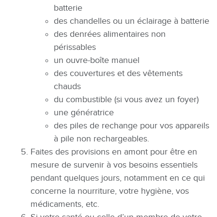
batterie
des chandelles ou un éclairage à batterie
des denrées alimentaires non
périssables
un ouvre-boîte manuel
des couvertures et des vêtements
chauds
du combustible (si vous avez un foyer)
une génératrice
des piles de rechange pour vos appareils
à pile non rechargeables.
Faites des provisions en amont pour être en
mesure de survenir à vos besoins essentiels
pendant quelques jours, notamment en ce qui
concerne la nourriture, votre hygiène, vos
médicaments, etc.