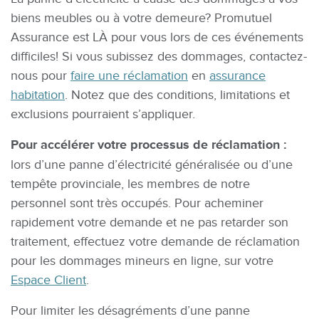
biens meubles ou à votre demeure? Promutuel
Assurance est LÀ pour vous lors de ces événements
difficiles! Si vous subissez des dommages, contactez-
nous pour
faire une réclamation
en
assurance
habitation
. Notez que des conditions, limitations et
exclusions pourraient s’appliquer.
Pour accélérer votre processus de réclamation :
lors d’une panne d’électricité généralisée ou d’une
tempête provinciale, les membres de notre
personnel sont très occupés. Pour acheminer
rapidement votre demande et ne pas retarder son
traitement, effectuez votre demande de réclamation
pour les dommages mineurs en ligne, sur votre
Espace Client
.
Pour limiter les désagréments d’une panne