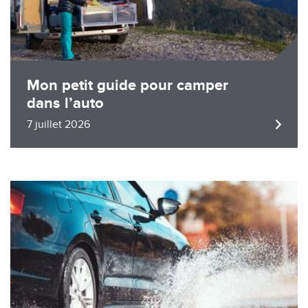
Mon petit guide pour camper
dans l’auto
7 juillet 2026
Image