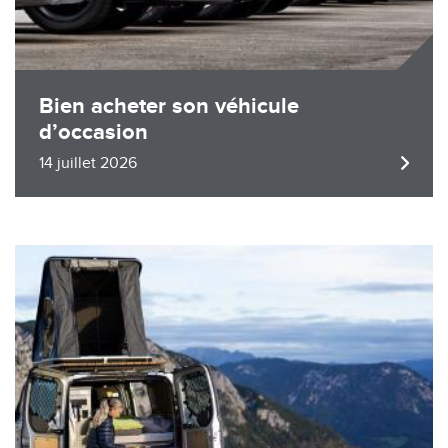
Bien acheter son véhicule
d’occasion
14 juillet 2026
Image