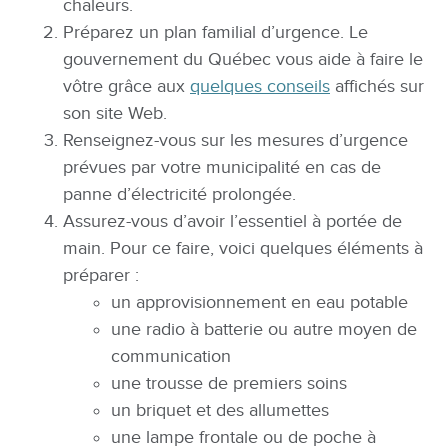
chaleurs.
Préparez un plan familial d’urgence. Le
gouvernement du Québec vous aide à faire le
vôtre grâce aux
quelques conseils
affichés sur
son site Web.
Renseignez-vous sur les mesures d’urgence
prévues par votre municipalité en cas de
panne d’électricité prolongée.
Assurez-vous d’avoir l’essentiel à portée de
main. Pour ce faire, voici quelques éléments à
préparer :
un approvisionnement en eau potable
une radio à batterie ou autre moyen de
communication
une trousse de premiers soins
un briquet et des allumettes
une lampe frontale ou de poche à