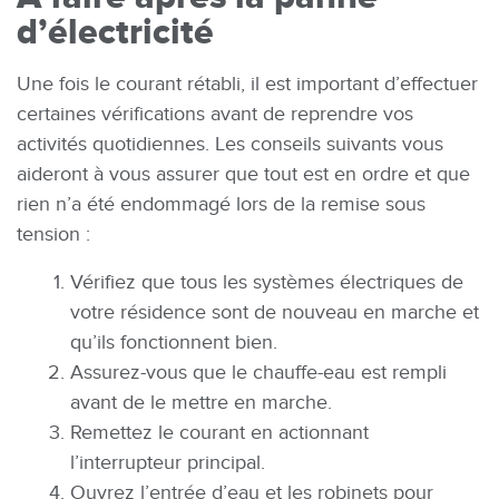
d’électricité
Une fois le courant rétabli, il est important d’effectuer
certaines vérifications avant de reprendre vos
activités quotidiennes. Les conseils suivants vous
aideront à vous assurer que tout est en ordre et que
rien n’a été endommagé lors de la remise sous
tension :
Vérifiez que tous les systèmes électriques de
votre résidence sont de nouveau en marche et
qu’ils fonctionnent bien.
Assurez-vous que le chauffe-eau est rempli
avant de le mettre en marche.
Remettez le courant en actionnant
l’interrupteur principal.
Ouvrez l’entrée d’eau et les robinets pour