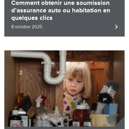
Comment obtenir une soumission
d’assurance auto ou habitation en
quelques clics
8 octobre 2025
Image