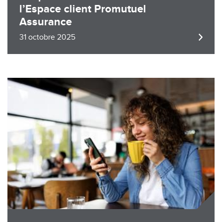
l’Espace client Promutuel
Assurance
31 octobre 2025
Image