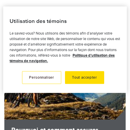
Vous aimerez aussi
Utilisation des témoins
Le saviez-vous? Nous utilisons des témoins afin d’analyser votre
Image
utilisation de notre site Web, de personnaliser le contenu qui vous est
proposé et d’améliorer significativement votre expérience de
navigation. Pour plus d'informations sur la façon dont nous traitons
ces informations, référez-vous à notre
Politique d’utilisation des
témoins de navigation.
Personnaliser
Tout accepter