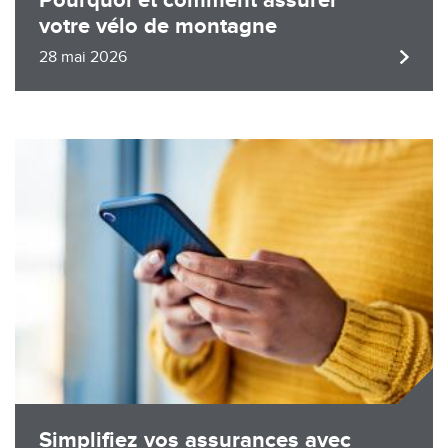
Pourquoi et comment assurer
votre vélo de montagne
28 mai 2026
Image
Simplifiez vos assurances avec