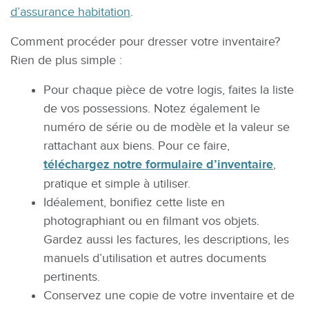
d’assurance habitation
.
Comment procéder pour dresser votre inventaire?
Rien de plus simple :
Pour chaque pièce de votre logis, faites la liste
de vos possessions. Notez également le
numéro de série ou de modèle et la valeur se
rattachant aux biens. Pour ce faire,
téléchargez notre formulaire d’inventaire
,
pratique et simple à utiliser.
Idéalement, bonifiez cette liste en
photographiant ou en filmant vos objets.
Gardez aussi les factures, les descriptions, les
manuels d’utilisation et autres documents
pertinents.
Conservez une copie de votre inventaire et de