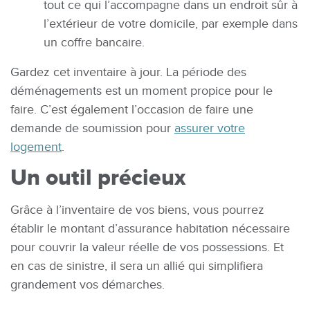
tout ce qui l’accompagne dans un endroit sûr à
l’extérieur de votre domicile, par exemple dans
un coffre bancaire.
Gardez cet inventaire à jour. La période des
déménagements est un moment propice pour le
faire. C’est également l’occasion de faire une
demande de soumission pour
assurer votre
logement
.
Un outil précieux
Grâce à l’inventaire de vos biens, vous pourrez
établir le montant d’assurance habitation nécessaire
pour couvrir la valeur réelle de vos possessions. Et
en cas de sinistre, il sera un allié qui simplifiera
grandement vos démarches.