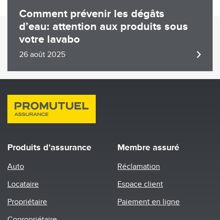
Comment prévenir les dégâts
d’eau: attention aux produits sous
votre lavabo
26 août 2025
Produits d'assurance
Membre assuré
Auto
Réclamation
Locataire
Espace client
Propriétaire
Paiement en ligne
Copropriétaire