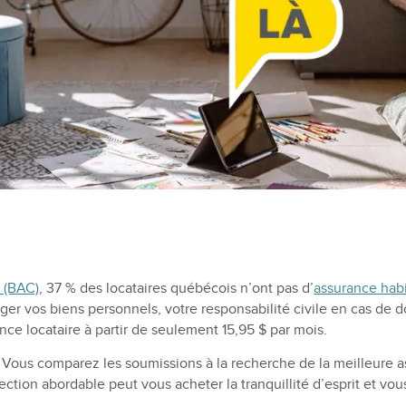
 (BAC)
, 37 % des locataires québécois n’ont pas d’
assurance habi
ger vos biens personnels, votre responsabilité civile en cas de
e locataire à partir de seulement 15,95 $ par mois.
? Vous comparez les soumissions à la recherche de la meilleure a
ion abordable peut vous acheter la tranquillité d’esprit et vous