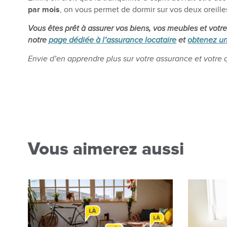
par mois
, on vous permet de dormir sur vos deux oreille
Vous êtes prêt à assurer vos biens, vos meubles et votre
notre
page dédiée à l’assurance locataire
et
obtenez un
Envie d’en apprendre plus sur votre assurance et votre 
Vous aimerez aussi
Image
Image