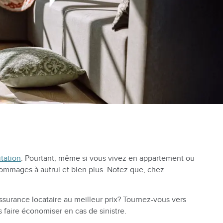
tation
. Pourtant, même si vous vivez en appartement ou
 dommages à autrui et bien plus. Notez que, chez
ssurance locataire au meilleur prix? Tournez-vous vers
 faire économiser en cas de sinistre.