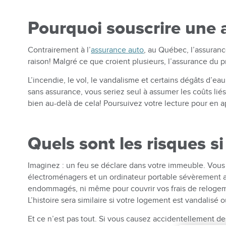
Pourquoi souscrire une 
Contrairement à l’
assurance auto
, au Québec, l’assurance
raison! Malgré ce que croient plusieurs, l’assurance du p
L’incendie, le vol, le vandalisme et certains dégâts d’e
sans assurance, vous seriez seul à assumer les coûts li
bien au-delà de cela! Poursuivez votre lecture pour en 
Quels sont les risques si
Imaginez : un feu se déclare dans votre immeuble. Vous 
électroménagers et un ordinateur portable sévèrement a
endommagés, ni même pour couvrir vos frais de relogem
L’histoire sera similaire si votre logement est vandalisé o
Et ce n’est pas tout. Si vous causez accidentellement de