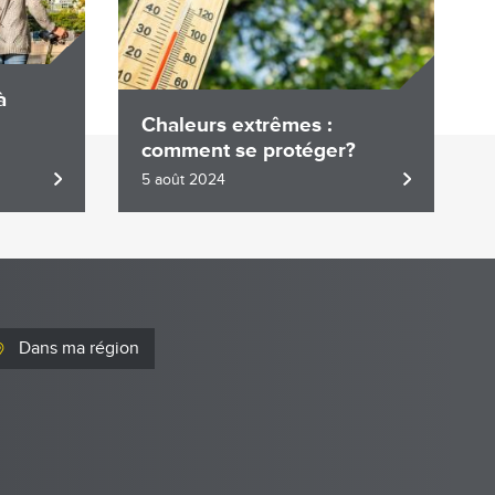
à
Chaleurs extrêmes :
comment se protéger?
5 août 2024
Dans ma région