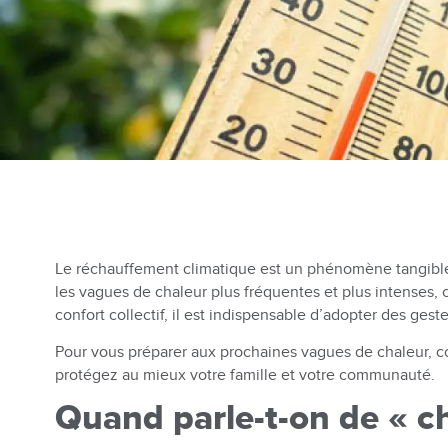
Le réchauffement climatique est un phénomène tangible q
les vagues de chaleur plus fréquentes et plus intenses, c
confort collectif, il est indispensable d’adopter des gest
Pour vous préparer aux prochaines vagues de chaleur, co
protégez au mieux votre famille et votre communauté.
Quand parle-t-on de « 