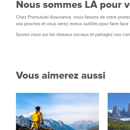
Nous sommes LÀ pour veil
Chez Promutuel Assurance, nous faisons de votre protect
vos proches et vous serez mieux outillés pour faire face 
Suivez-nous sur les réseaux sociaux et partagez nos con
Vous aimerez aussi
Image
Image