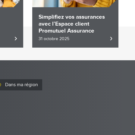
Simplifiez vos assurances
avec l’Espace client
Promutuel Assurance
31 octobre 2025
Dans ma région