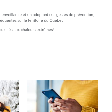
bienveillance et en adoptant ces gestes de prévention,
réquentes sur le territoire du Québec.
eux liés aux chaleurs extrêmes!
Image