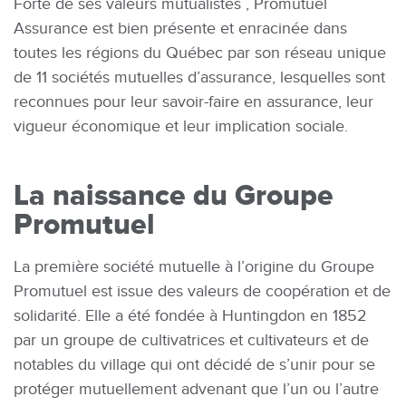
Forte de ses valeurs mutualistes , Promutuel
Assurance est bien présente et enracinée dans
toutes les régions du Québec par son réseau unique
de 11 sociétés mutuelles d’assurance, lesquelles sont
reconnues pour leur savoir-faire en assurance, leur
vigueur économique et leur implication sociale.
La naissance du Groupe
Promutuel
La première société mutuelle à l’origine du Groupe
Promutuel est issue des valeurs de coopération et de
solidarité. Elle a été fondée à Huntingdon en 1852
par un groupe de cultivatrices et cultivateurs et de
notables du village qui ont décidé de s’unir pour se
protéger mutuellement advenant que l’un ou l’autre