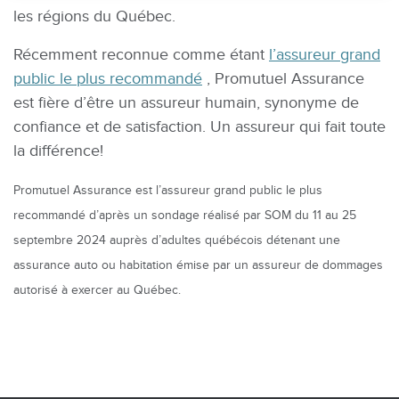
les régions du Québec.
Récemment reconnue comme étant
l’assureur grand
public le plus recommandé
, Promutuel Assurance
est fière d’être un assureur humain, synonyme de
confiance et de satisfaction. Un assureur qui fait toute
la différence!
Promutuel Assurance est l’assureur grand public le plus
recommandé d’après un sondage réalisé par SOM du 11 au 25
septembre 2024 auprès d’adultes québécois détenant une
assurance auto ou habitation émise par un assureur de dommages
autorisé à exercer au Québec.