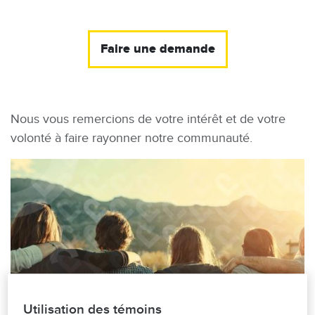
Faire une demande
Nous vous remercions de votre intérêt et de votre
volonté à faire rayonner notre communauté.
Image
Utilisation des témoins