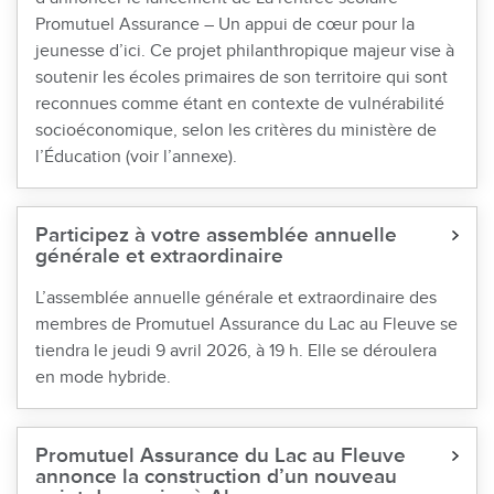
Promutuel Assurance – Un appui de cœur pour la
jeunesse d’ici. Ce projet philanthropique majeur vise à
soutenir les écoles primaires de son territoire qui sont
reconnues comme étant en contexte de vulnérabilité
socioéconomique, selon les critères du ministère de
l’Éducation (voir l’annexe).
Participez à votre assemblée annuelle
générale et extraordinaire
L’assemblée annuelle générale et extraordinaire des
membres de Promutuel Assurance du Lac au Fleuve se
tiendra le jeudi 9 avril 2026, à 19 h. Elle se déroulera
en mode hybride.
Promutuel Assurance du Lac au Fleuve
annonce la construction d’un nouveau