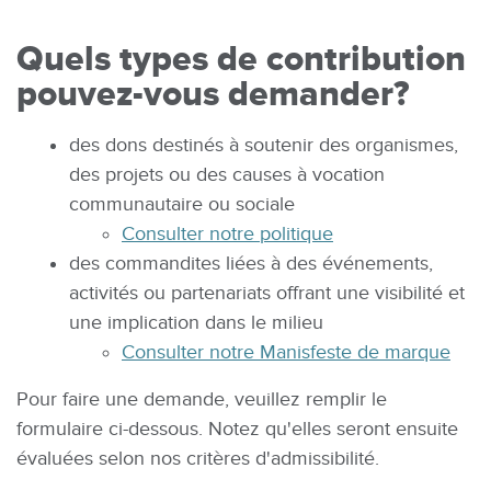
Quels types de contribution
pouvez-vous demander?
des dons destinés à soutenir des organismes,
des projets ou des causes à vocation
communautaire ou sociale
Consulter notre politique
des commandites liées à des événements,
activités ou partenariats offrant une visibilité et
une implication dans le milieu
Consulter notre Manisfeste de marque
Pour faire une demande, veuillez remplir le
formulaire ci-dessous. Notez qu'elles seront ensuite
évaluées selon nos critères d'admissibilité.