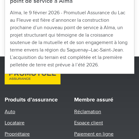
point de service à Alma
Alma, le 9 février 2026 - Promutuel Assurance du Lac
au Fleuve est fière d’annoncer la construction
prochaine d’un nouveau point de service à Alma, un
projet structurant qui témoigne de la croissance
soutenue de la mutuelle et de son engagement à long
terme envers la région du Saguenay–Lac-Saint-Jean.
L’acquisition du terrain est complétée et la première
pelletée de terre est prévue à l’été 2026.
Produits d'assurance
Membre assuré
Auto
Réclamation
Locataire
Espace client
Propriétaire
Paiement en ligne