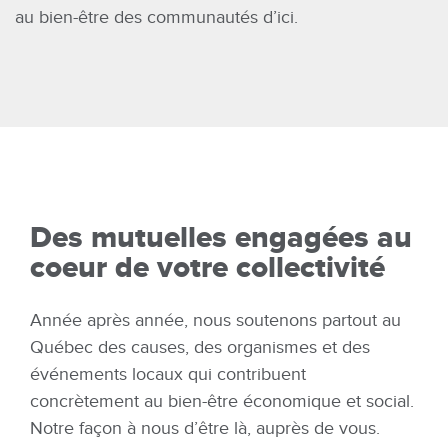
au bien-être des communautés d’ici.
Des mutuelles engagées au
coeur de votre collectivité
Année après année, nous soutenons partout au
Québec des causes, des organismes et des
événements locaux qui contribuent
concrètement au bien-être économique et social.
Notre façon à nous d’être là, auprès de vous.