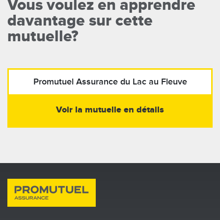
Vous voulez en apprendre
davantage sur cette
mutuelle?
Promutuel Assurance
du Lac au Fleuve
Voir la mutuelle en détails