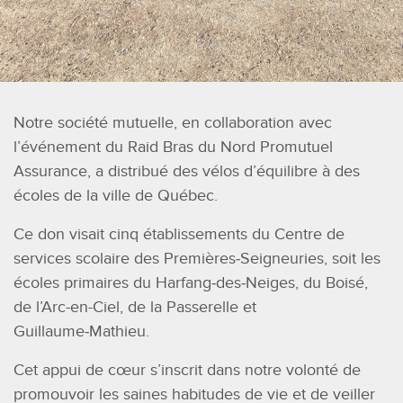
Notre société mutuelle, en collaboration avec
l’événement du Raid Bras du Nord Promutuel
Assurance, a distribué des vélos d’équilibre à des
écoles de la ville de Québec.
Ce don visait cinq établissements du Centre de
services scolaire des Premières‑Seigneuries, soit les
écoles primaires du Harfang‑des‑Neiges, du Boisé,
de l’Arc-en-Ciel, de la Passerelle et
Guillaume‑Mathieu.
Cet appui de cœur s’inscrit dans notre volonté de
promouvoir les saines habitudes de vie et de veiller