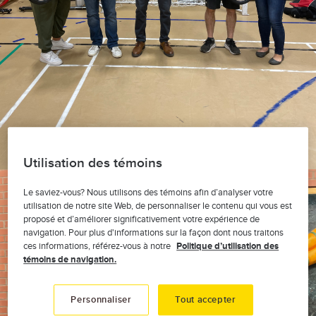
Utilisation des témoins
Le saviez-vous? Nous utilisons des témoins afin d’analyser votre
utilisation de notre site Web, de personnaliser le contenu qui vous est
proposé et d’améliorer significativement votre expérience de
navigation. Pour plus d'informations sur la façon dont nous traitons
ces informations, référez-vous à notre
Politique d’utilisation des
témoins de navigation.
Personnaliser
Tout accepter