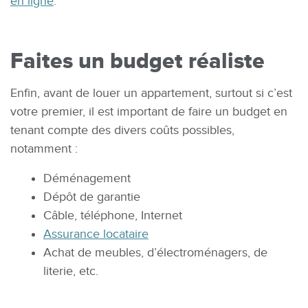
en ligne
.
Faites un budget réaliste
Enfin, avant de louer un appartement, surtout si c’est
votre premier, il est important de faire un budget en
tenant compte des divers coûts possibles,
notamment :
Déménagement
Dépôt de garantie
Câble, téléphone, Internet
Assurance locataire
Achat de meubles, d’électroménagers, de
literie, etc.