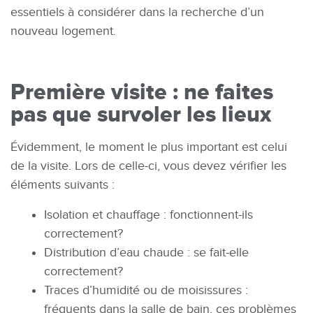
essentiels à considérer dans la recherche d’un
nouveau logement.
Première visite : ne faites
pas que survoler les lieux
Évidemment, le moment le plus important est celui
de la visite. Lors de celle-ci, vous devez vérifier les
éléments suivants :
Isolation et chauffage : fonctionnent-ils
correctement?
Distribution d’eau chaude : se fait-elle
correctement?
Traces d’humidité ou de moisissures :
fréquents dans la salle de bain, ces problèmes