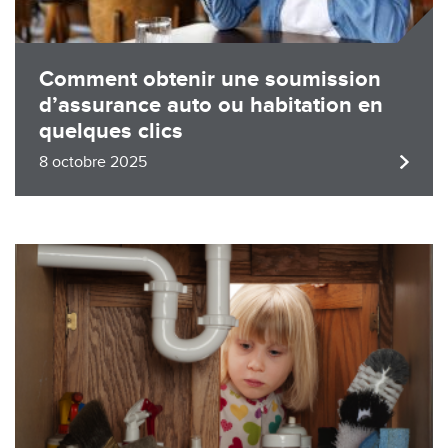
Comment obtenir une soumission
d’assurance auto ou habitation en
quelques clics
8 octobre 2025
Image