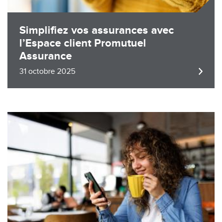
Simplifiez vos assurances avec
l’Espace client Promutuel
Assurance
31 octobre 2025
Image