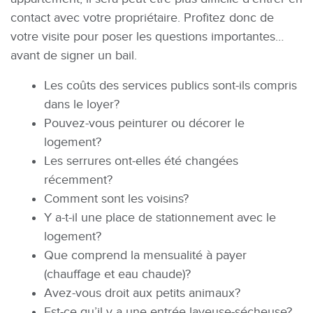
contact avec votre propriétaire. Profitez donc de
votre visite pour poser les questions importantes…
avant de signer un bail.
Les coûts des services publics sont-ils compris
dans le loyer?
Pouvez-vous peinturer ou décorer le
logement?
Les serrures ont-elles été changées
récemment?
Comment sont les voisins?
Y a-t-il une place de stationnement avec le
logement?
Que comprend la mensualité à payer
(chauffage et eau chaude)?
Avez-vous droit aux petits animaux?
Est-ce qu’il y a une entrée laveuse-sécheuse?