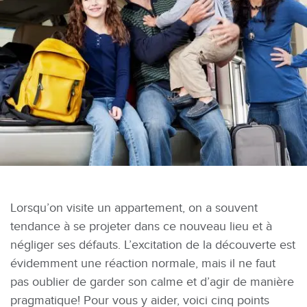
Lorsqu’on visite un appartement, on a souvent
tendance à se projeter dans ce nouveau lieu et à
négliger ses défauts. L’excitation de la découverte est
évidemment une réaction normale, mais il ne faut
pas oublier de garder son calme et d’agir de manière
pragmatique! Pour vous y aider, voici cinq points