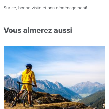
Sur ce, bonne visite et bon déménagement!
Vous aimerez aussi
Image