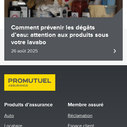
Comment prévenir les dégâts
d’eau: attention aux produits sous
votre lavabo
26 août 2025
Produits d'assurance
Membre assuré
Auto
Réclamation
Locataire
Espace client