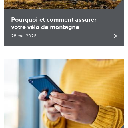
Pourquoi et comment assurer
votre vélo de montagne
28 mai 2026
Image