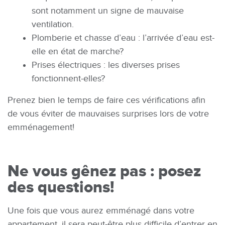
sont notamment un signe de mauvaise
ventilation.
Plomberie et chasse d’eau : l’arrivée d’eau est-
elle en état de marche?
Prises électriques : les diverses prises
fonctionnent-elles?
Prenez bien le temps de faire ces vérifications afin
de vous éviter de mauvaises surprises lors de votre
emménagement!
Ne vous gênez pas : posez
des questions!
Une fois que vous aurez emménagé dans votre
appartement, il sera peut-être plus difficile d’entrer en