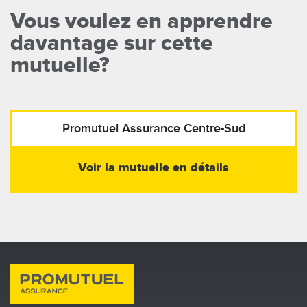
Vous voulez en apprendre
davantage sur cette
mutuelle?
Promutuel Assurance
Centre-Sud
Voir la mutuelle en détails