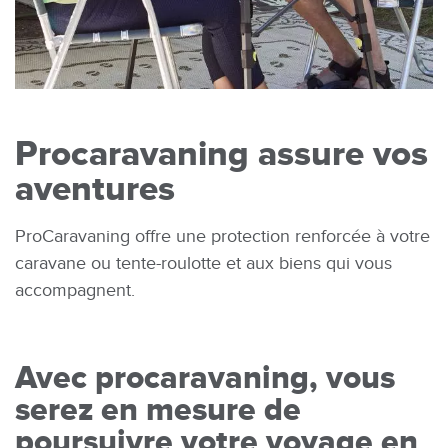
Procaravaning assure vos
aventures
ProCaravaning offre une protection renforcée à votre
caravane ou tente-roulotte et aux biens qui vous
accompagnent.
Avec procaravaning, vous
serez en mesure de
poursuivre votre voyage en