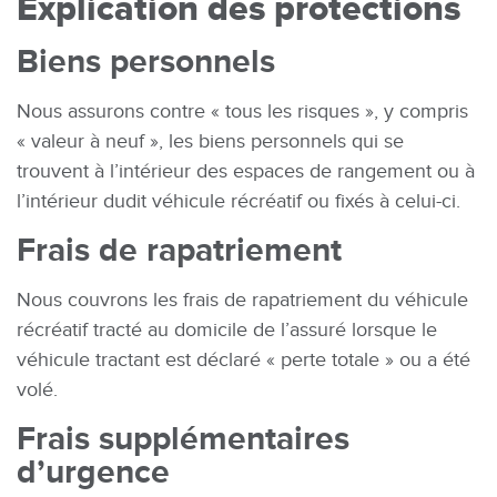
Explication des protections
Biens personnels
Nous assurons contre « tous les risques », y compris
« valeur à neuf », les biens personnels qui se
trouvent à l’intérieur des espaces de rangement ou à
l’intérieur dudit véhicule récréatif ou fixés à celui-ci.
Frais de rapatriement
Nous couvrons les frais de rapatriement du véhicule
récréatif tracté au domicile de l’assuré lorsque le
véhicule tractant est déclaré « perte totale » ou a été
volé.
Frais supplémentaires
d’urgence