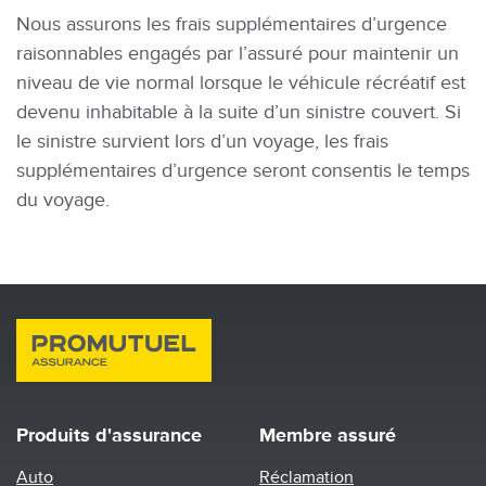
Nous assurons les frais supplémentaires d’urgence
raisonnables engagés par l’assuré pour maintenir un
niveau de vie normal lorsque le véhicule récréatif est
devenu inhabitable à la suite d’un sinistre couvert. Si
le sinistre survient lors d’un voyage, les frais
supplémentaires d’urgence seront consentis le temps
du voyage.
Produits d'assurance
Membre assuré
Auto
Réclamation