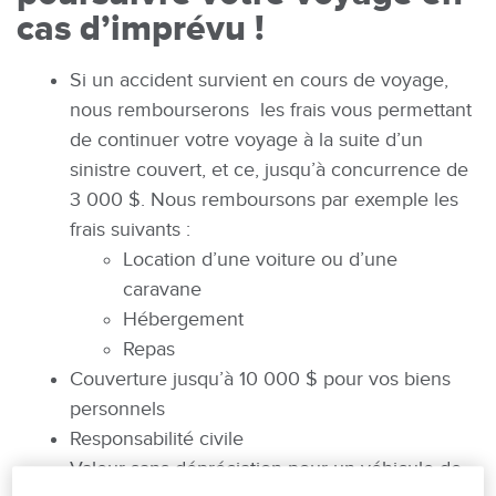
cas d’imprévu !
Si un accident survient en cours de voyage,
nous rembourserons les frais vous permettant
de continuer votre voyage à la suite d’un
sinistre couvert, et ce, jusqu’à concurrence de
3 000 $. Nous remboursons par exemple les
frais suivants :
Location d’une voiture ou d’une
caravane
Hébergement
Repas
Couverture jusqu’à 10 000 $ pour vos biens
personnels
Responsabilité civile
Valeur sans dépréciation pour un véhicule de