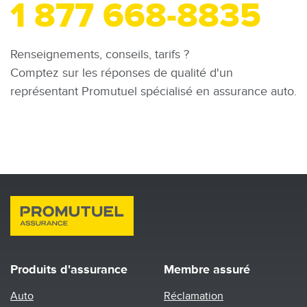
1 877 668-8835
Renseignements, conseils, tarifs ?
Comptez sur les réponses de qualité d'un
représentant Promutuel spécialisé en assurance auto.
Produits d'assurance
Membre assuré
Auto
Réclamation