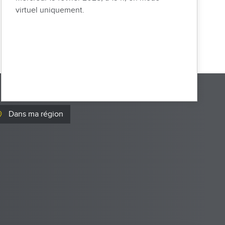
virtuel uniquement.
Dans ma région