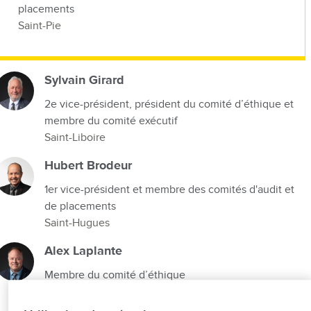
placements
Saint-Pie
Sylvain Girard
2e vice-président, président du comité d’éthique et
membre du comité exécutif
Saint-Liboire
Hubert Brodeur
1er vice-président et membre des comités d'audit et
de placements
Saint-Hugues
Alex Laplante
Membre du comité d’éthique
Saint-Nazaire