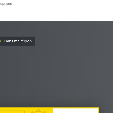
reprises
Dans ma région