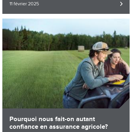
11 février 2025
Image
Pourquoi nous fait-on autant
confiance en assurance agricole?