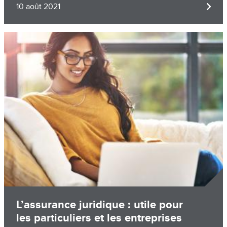
10 août 2021
Image
L’assurance juridique : utile pour
les particuliers et les entreprises