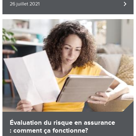
26 juillet 2021
Image
Évaluation du risque en assurance
: comment ça fonctionne?