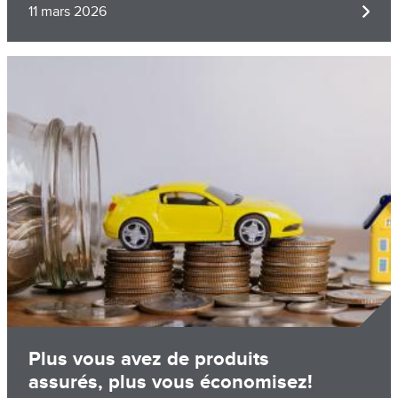
11 mars 2026
Image
Plus vous avez de produits
assurés, plus vous économisez!