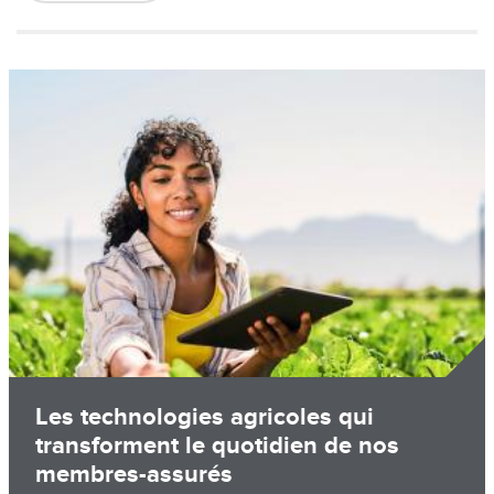
Image
Les technologies agricoles qui
transforment le quotidien de nos
membres-assurés