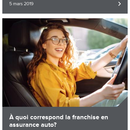
5 mars 2019
Image
À quoi correspond la franchise en
assurance auto?