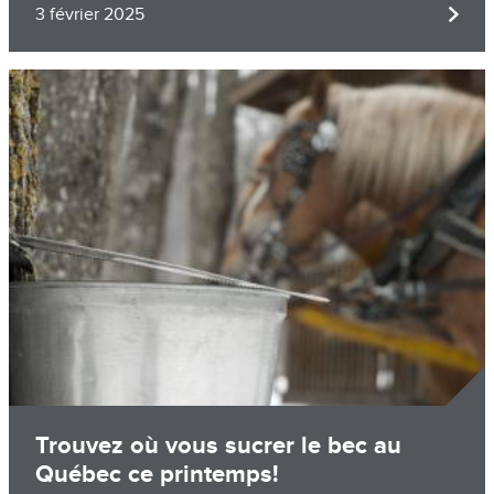
3 février 2025
Image
Trouvez où vous sucrer le bec au
Québec ce printemps!