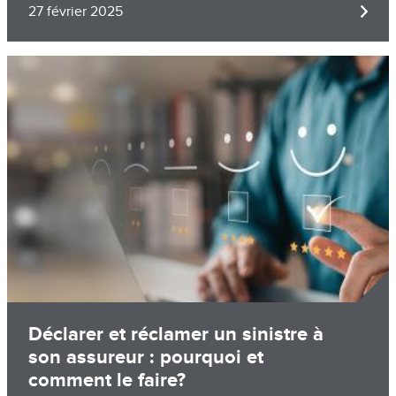
27 février 2025
Image
Déclarer et réclamer un sinistre à
son assureur : pourquoi et
comment le faire?