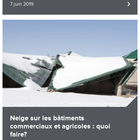
7 juin 2019
Image
Neige sur les bâtiments
commerciaux et agricoles : quoi
faire?