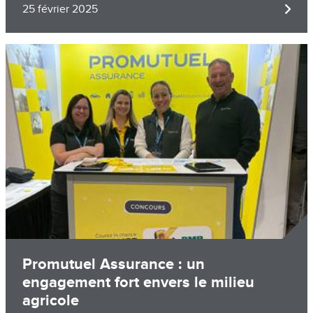
25 février 2025
Image
Promutuel Assurance : un
engagement fort envers le milieu
agricole