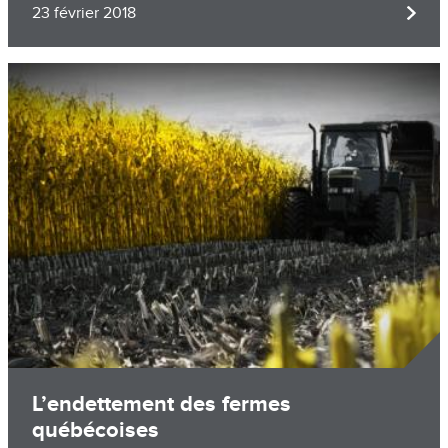
23 février 2018
Image
L’endettement des fermes
québécoises