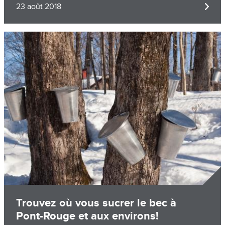
23 août 2018
Image
Trouvez où vous sucrer le bec à
Pont-Rouge et aux environs!