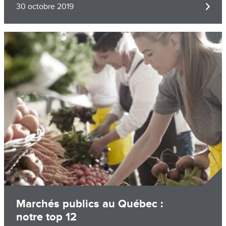
30 octobre 2019
Image
Marchés publics au Québec :
notre top 12