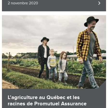
2 novembre 2020
Image
L’agriculture au Québec et les
racines de Promutuel Assurance