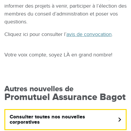
informer des projets à venir, participer à l’élection des
membres du conseil d’administration et poser vos
questions.
Cliquez ici pour consulter l’
avis de convocation
.
Votre voix compte, soyez LÀ en grand nombre!
Autres nouvelles de
Promutuel Assurance Bagot
Consulter toutes nos nouvelles
corporatives