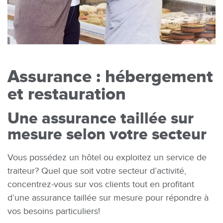
Assurance : hébergement
et restauration
Une assurance taillée sur
mesure selon votre secteur
Vous possédez un hôtel ou exploitez un service de
traiteur? Quel que soit votre secteur d’activité,
concentrez-vous sur vos clients tout en profitant
d’une assurance taillée sur mesure pour répondre à
vos besoins particuliers!