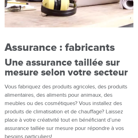
Assurance : fabricants
Une assurance taillée sur
mesure selon votre secteur
Vous fabriquez des produits agricoles, des produits
alimentaires, des aliments pour animaux, des
meubles ou des cosmétiques? Vous installez des
produits de climatisation et de chauffage? Laissez
place à votre créativité tout en bénéficiant d’une
assurance taillée sur mesure pour répondre à vos
besoins particuliers!