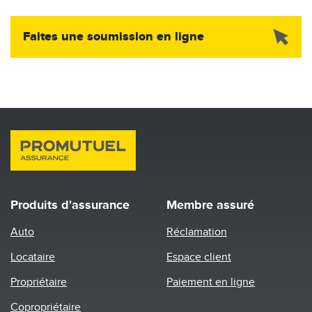
Image
Faites une soumission en ligne
Produits d'assurance
Membre assuré
Auto
Réclamation
Locataire
Espace client
Propriétaire
Paiement en ligne
Copropriétaire