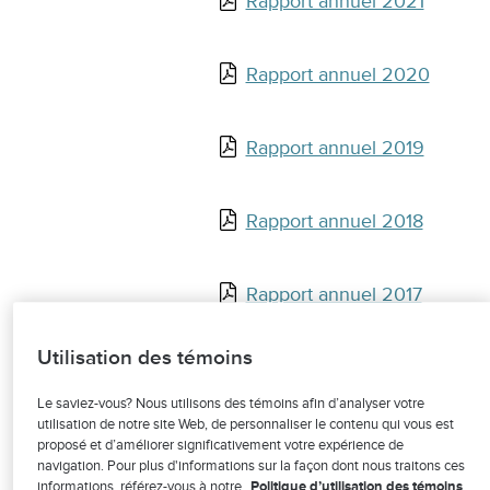
Rapport annuel 2021
Rapport annuel 2020
Rapport annuel 2019
Rapport annuel 2018
Rapport annuel 2017
Utilisation des témoins
Rapport annuel 2016
Le saviez-vous? Nous utilisons des témoins afin d’analyser votre
utilisation de notre site Web, de personnaliser le contenu qui vous est
Rapport annuel 2015
proposé et d’améliorer significativement votre expérience de
navigation. Pour plus d'informations sur la façon dont nous traitons ces
informations, référez-vous à notre
Politique d’utilisation des témoins